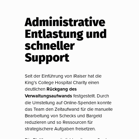
Administrative
Entlastung und
schneller
Support
Seit der Einführung von iRaiser hat die
King's College Hospital Charity einen
deutlichen
Rückgang des
Verwaltungsaufwands
festgestellt. Durch
die Umstellung auf Online-Spenden konnte
das Team den Zeitaufwand für die manuelle
Bearbeitung von Schecks und Bargeld
reduzieren und so Ressourcen für
strategischere Aufgaben freisetzen.