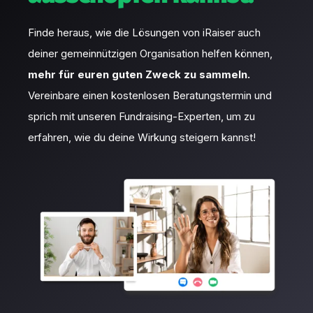
Finde heraus, wie die Lösungen von iRaiser auch
deiner gemeinnützigen Organisation helfen können,
mehr für euren guten Zweck zu sammeln.
Vereinbare einen kostenlosen Beratungstermin und
sprich mit unseren Fundraising-Experten, um zu
erfahren, wie du deine Wirkung steigern kannst!