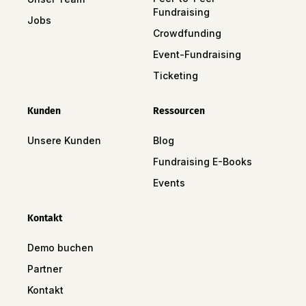
Fundraising
Jobs
Crowdfunding
Event-Fundraising
Ticketing
Kunden
Ressourcen
Unsere Kunden
Blog
Fundraising E-Books
Events
Kontakt
Demo buchen
Partner
Kontakt