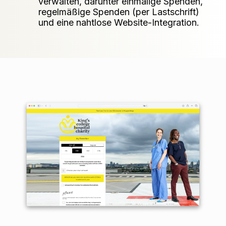
verwalten, darunter einmalige Spenden,
regelmäßige Spenden (per Lastschrift)
und eine nahtlose Website-Integration.