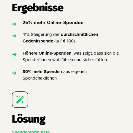
Ergebnisse
25% mehr Online-Spenden
41% Steigerung der
durchschnittlichen
Gedenkspende
(auf € 180).
Höhere Online-Spenden
, was zeigt, dass sich die
Spender*innen wohlfühlen und sicher fühlen.
30% mehr Spenden
aus eigenen
Spendenaktionen
Lösung
Spendenformulare