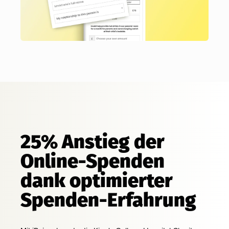
25% Anstieg der
Online-Spenden
dank optimierter
Spenden-Erfahrung