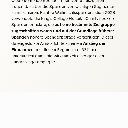
wiederkehrende Spender*innen vorab auszufüllen –
trugen dazu bei, die Spenden von wichtigen Segmenten
zu maximieren. Für ihre Weihnachtsspendenaktion 2023
verwendete die King's College Hospital Charity spezielle
Spendenformulare, die
auf eine bestimmte Zielgruppe
zugeschnitten waren und auf der Grundlage früherer
Spenden
höhere Spendenbeträge vorschlugen. Dieser
datengestützte Ansatz führte zu einem
Anstieg der
Einnahmen
aus diesem Segment um 33% und
unterstreicht damit die Wirksamkeit einer gezielten
Fundraising-Kampagne.