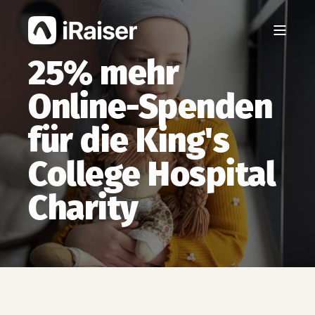
25% mehr
Online-Spenden
für die King's
College Hospital
Charity