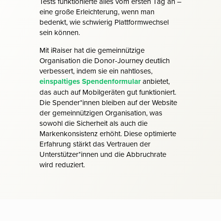
Tests funktionierte alles vom ersten Tag an –
eine große Erleichterung, wenn man
bedenkt, wie schwierig Plattformwechsel
sein können.
Mit iRaiser hat die gemeinnützige
Organisation die Donor-Journey deutlich
verbessert, indem sie ein nahtloses,
einspaltiges Spendenformular
anbietet,
das auch auf Mobilgeräten gut funktioniert.
Die Spender*innen bleiben auf der Website
der gemeinnützigen Organisation, was
sowohl die Sicherheit als auch die
Markenkonsistenz erhöht. Diese optimierte
Erfahrung stärkt das Vertrauen der
Unterstützer*innen und die Abbruchrate
wird reduziert.