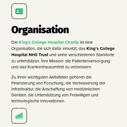
Organisation
Die
King's College Hospital Charity
ist eine
Organisation, die sich dafür einsetzt, das
King’s College
Hospital NHS Trust
und seine verschiedenen Standorte
zu unterstützen. Ihre Mission: die Patientenversorgung
und das Krankenhausumfeld zu verbessern.
Zu ihren wichtigsten Aktivitäten gehören die
Finanzierung von Forschung, die Verbesserung der
Infrastruktur, die Anschaffung von medizinischen
Geräten, die Unterstützung von Freiwilligen und
technologische Innovationen.