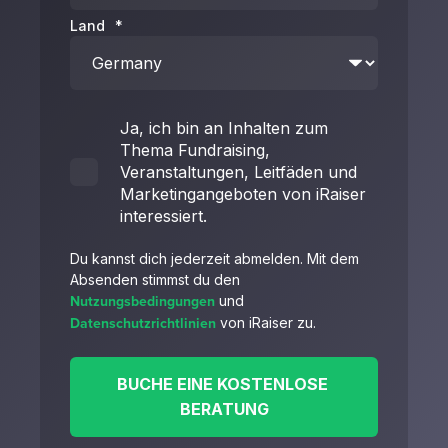
Land
*
Ja, ich bin an Inhalten zum
Thema Fundraising,
Veranstaltungen, Leitfäden und
Marketingangeboten von iRaiser
interessiert.
Du kannst dich jederzeit abmelden. Mit dem
Absenden stimmst du den
Nutzungsbedingungen
und
Datenschutzrichtlinien
von iRaiser zu.