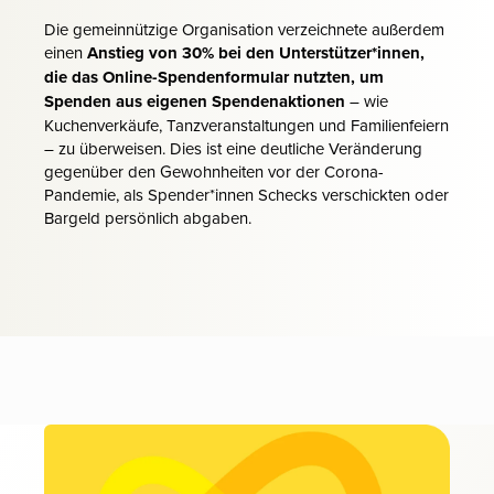
Die gemeinnützige Organisation verzeichnete außerdem
einen
Anstieg von 30% bei den Unterstützer*innen,
die das Online-Spendenformular nutzten, um
Spenden aus eigenen Spendenaktionen
– wie
Kuchenverkäufe, Tanzveranstaltungen und Familienfeiern
– zu überweisen. Dies ist eine deutliche Veränderung
gegenüber den Gewohnheiten vor der Corona-
Pandemie, als Spender*innen Schecks verschickten oder
Bargeld persönlich abgaben.