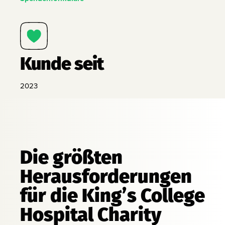
Kunde seit
2023
Die größten
Herausforderungen
für die King’s College
Hospital Charity