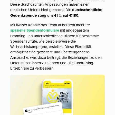
Diese durchdachten Anpassungen haben einen
deutlichen Unterschied gemacht: Die
durchschnittliche
Gedenkspende stieg um 41 % auf €180.
Mit iRaiser konnte das Team außerdem mehrere
spezielle Spendenformulare
mit angepaastem
Branding und unterschiedlichen Bildern für bestimmte
Spendenaufrufe, wie beispielsweise die
Weihnachtskampagne, erstellen. Diese Flexibilität
ermöglicht eine gezieltere und überzeugendere
Ansprache, was dazu beiträgt, die Beziehungen zu den
Unterstützer*innen zu stärken und die Fundraising-
Ergebnisse zu verbessern.