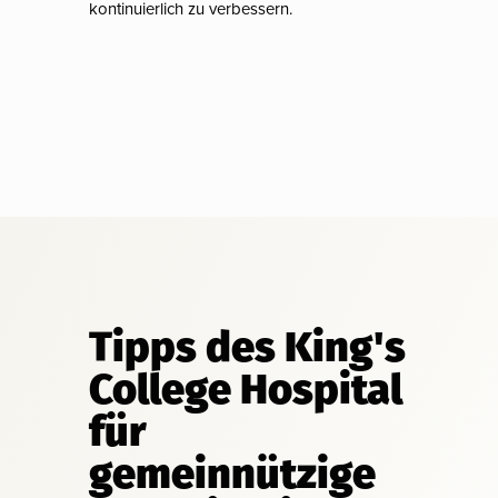
kontinuierlich zu verbessern.
Tipps des King's
College Hospital
für
gemeinnützige