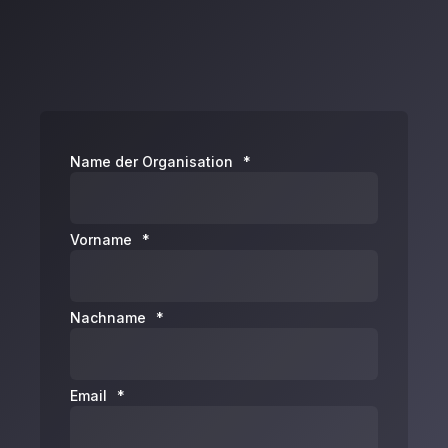
Name der Organisation
*
Vorname
*
Nachname
*
Email
*