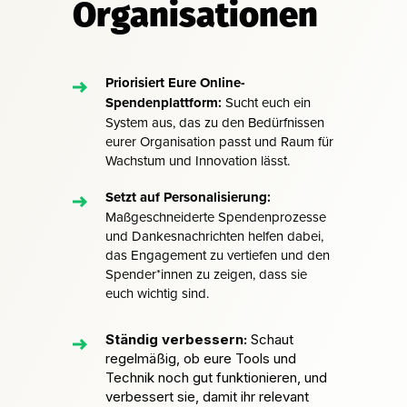
Organisationen
Priorisiert Eure Online-
Spendenplattform:
Sucht euch ein
System aus, das zu den Bedürfnissen
eurer Organisation passt und Raum für
Wachstum und Innovation lässt.
Setzt auf Personalisierung:
Maßgeschneiderte Spendenprozesse
und Dankesnachrichten helfen dabei,
das Engagement zu vertiefen und den
Spender*innen zu zeigen, dass sie
euch wichtig sind.
Ständig verbessern:
Schaut
regelmäßig, ob eure Tools und
Technik noch gut funktionieren, und
verbessert sie, damit ihr relevant