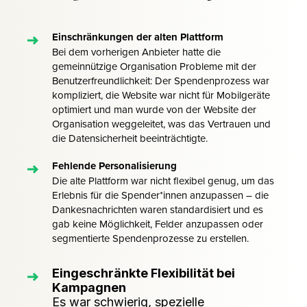
Einschränkungen der alten Plattform
Bei dem vorherigen Anbieter hatte die
gemeinnützige Organisation Probleme mit der
Benutzerfreundlichkeit: Der Spendenprozess war
kompliziert, die Website war nicht für Mobilgeräte
optimiert und man wurde von der Website der
Organisation weggeleitet, was das Vertrauen und
die Datensicherheit beeinträchtigte.
Fehlende Personalisierung
Die alte Plattform war nicht flexibel genug, um das
Erlebnis für die Spender*innen anzupassen – die
Dankesnachrichten waren standardisiert und es
gab keine Möglichkeit, Felder anzupassen oder
segmentierte Spendenprozesse zu erstellen.
Eingeschränkte Flexibilität bei
Kampagnen
Es war schwierig, spezielle