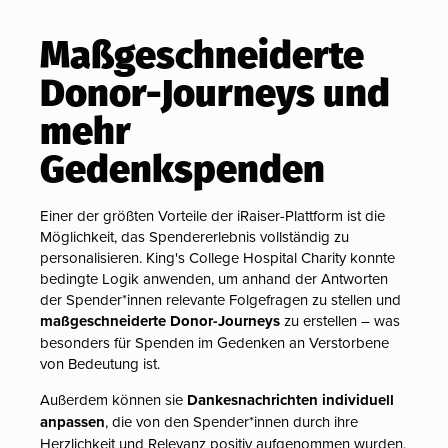
Maßgeschneiderte
Donor-Journeys und
mehr
Gedenkspenden
Einer der größten Vorteile der iRaiser-Plattform ist die
Möglichkeit, das Spendererlebnis vollständig zu
personalisieren. King's College Hospital Charity konnte
bedingte Logik anwenden, um anhand der Antworten
der Spender*innen relevante Folgefragen zu stellen und
maßgeschneiderte Donor-Journeys
zu erstellen – was
besonders für Spenden im Gedenken an Verstorbene
von Bedeutung ist.
Außerdem können sie
Dankesnachrichten individuell
anpassen
, die von den Spender*innen durch ihre
Herzlichkeit und Relevanz positiv
aufgenommen wurden.