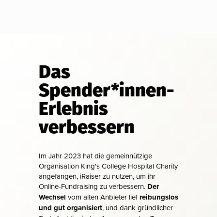
Das
Spender*innen-
Erlebnis
verbessern
Im Jahr 2023 hat die gemeinnützige
Organisation King's College Hospital Charity
angefangen, iRaiser zu nutzen, um ihr
Online-Fundraising zu verbessern.
Der
Wechsel
vom alten Anbieter lief
reibungslos
und gut organisiert
, und dank gründlicher