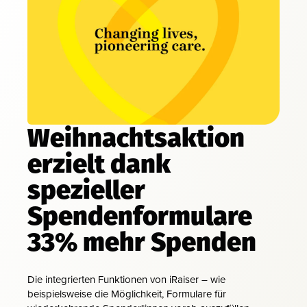
Weihnachtsaktion
erzielt dank
spezieller
Spendenformulare
33% mehr Spenden
Die integrierten Funktionen von iRaiser – wie
beispielsweise die Möglichkeit, Formulare für