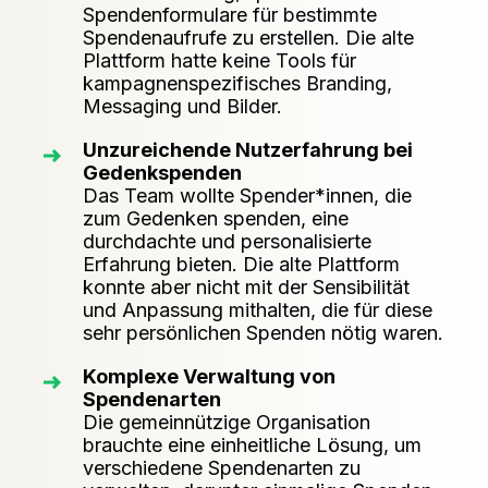
Spendenformulare für bestimmte
Spendenaufrufe zu erstellen. Die alte
Plattform hatte keine Tools für
kampagnenspezifisches Branding,
Messaging und Bilder.
Unzureichende Nutzerfahrung bei
Gedenkspenden
Das Team wollte Spender*innen, die
zum Gedenken spenden, eine
durchdachte und personalisierte
Erfahrung bieten. Die alte Plattform
konnte aber nicht mit der Sensibilität
und Anpassung mithalten, die für diese
sehr persönlichen Spenden nötig waren.
Komplexe Verwaltung von
Spendenarten
Die gemeinnützige Organisation
brauchte eine einheitliche Lösung, um
verschiedene Spendenarten zu