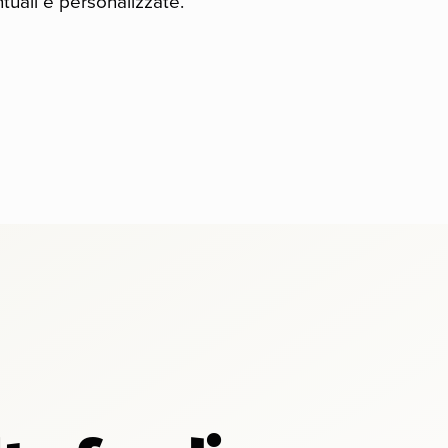
tuali e personalizzate.