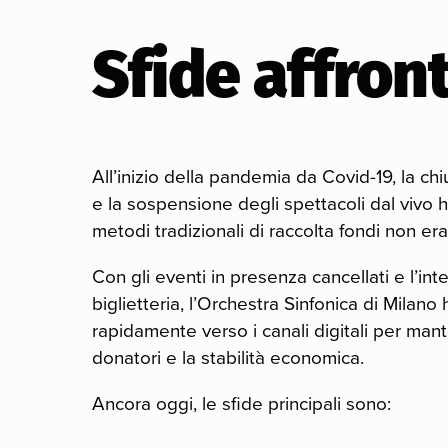
Sfide affron
All’inizio della pandemia da Covid-19, la chi
e la sospensione degli spettacoli dal vivo 
metodi tradizionali di raccolta fondi non eran
Con gli eventi in presenza cancellati e l’int
biglietteria, l’Orchestra Sinfonica di Milano
rapidamente verso i canali digitali per man
donatori e la stabilità economica.
Ancora oggi, le sfide principali sono: