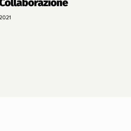
Collaborazione
2021