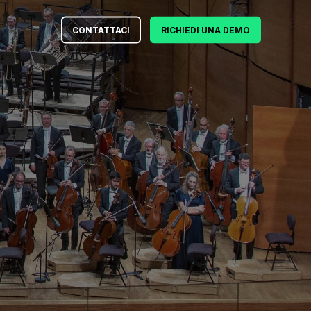
CONTATTACI
RICHIEDI UNA DEMO