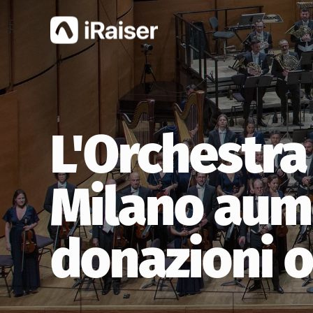
L'Orchestra
Milano aum
donazioni o