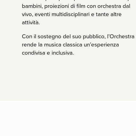
bambini, proiezioni di film con orchestra dal
vivo, eventi multidisciplinari e tante altre
attività.
Con il sostegno del suo pubblico, l’Orchestra
rende la musica classica un’esperienza
condivisa e inclusiva.