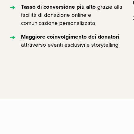
Tasso di conversione più alto
grazie alla
facilità di donazione online e
comunicazione personalizzata
Maggiore coinvolgimento dei donatori
attraverso eventi esclusivi e storytelling