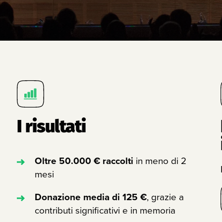
I risultati
Oltre 50.000 € raccolti
in meno di 2
mesi
Donazione media di 125 €
, grazie a
contributi significativi e in memoria