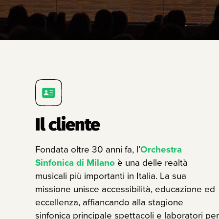
Il cliente
Fondata oltre 30 anni fa, l’
Orchestra
Sinfonica di Milano
è una delle realtà
musicali più importanti in Italia. La sua
missione unisce accessibilità, educazione ed
eccellenza, affiancando alla stagione
sinfonica principale spettacoli e laboratori per