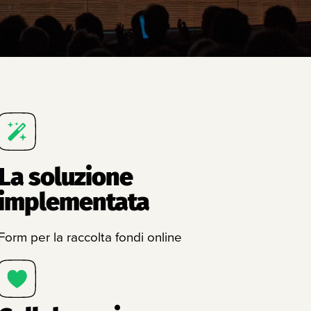
La soluzione
implementata
Form per la raccolta fondi online