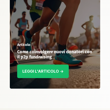
Articolo
Come coinvolgere nuovi donatori con
il p2p fundraising
LEGGI L'ARTICOLO →