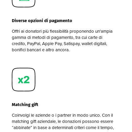
Diverse opzioni di pagamento
Offri ai donatori più flessibilità proponendo un'ampia
gamma di metodi di pagamento, tra cui carte di
credito, PayPal, Apple Pay, Satispay, wallet digitali,
bonifici bancari e altro ancora.
Matching gift
Coinvolgi le aziende o i partner in modo unico. Con il
matching gift aziendale, le donazioni possono essere
“abbinate” in base a determinati criteri come il tempo,