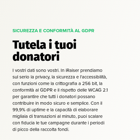
SICUREZZA E CONFORMITÀ AL GDPR
Tutela i tuoi
donatori
I vostri dati sono vostri. In iRaiser prendiamo
sul serio la privacy, la sicurezza e l'accessibilità,
con funzioni come la crittografia a 256 bit, la
conformità al GDPR e il rispetto delle WCAG 2.1
per garantire che tutti i donatori possano
contribuire in modo sicuro e semplice. Con il
99,9% di uptime e la capacità di elaborare
migliaia di transazioni al minuto, puoi scalare
con fiducia le tue campagne durante i periodi
di picco della raccolta fondi.