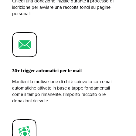
Chiedi una donazione iniziale durante il processo di
iscrizione per avviare una raccolta fondi su pagine
personali.
30+ trigger automatici per le mail
Mantieni la motivazione di chi è coinvolto con email
automatiche attivate in base a tappe fondamentali
come il tempo rimanente, l'importo raccolto o le
donazioni ricevute.