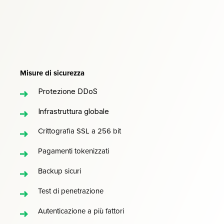
Misure di sicurezza
Protezione DDoS
Infrastruttura globale
Crittografia SSL a 256 bit
Pagamenti tokenizzati
Backup sicuri
Test di penetrazione
Autenticazione a più fattori