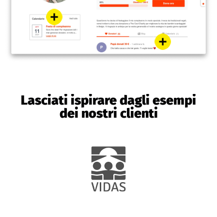
Lasciati ispirare dagli esempi
dei nostri clienti