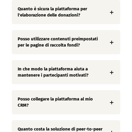
Quanto è sicura la piattaforma per
l'elaborazione delle donazioni?
Posso utilizzare contenuti preimpostati
per le pagine di raccolta fondi?
In che modo la piattaforma aiuta a
mantenere i partecipanti motivati?
Posso collegare la piattaforma al mio
CRM?
Quanto costa la soluzione di peer-to-peer