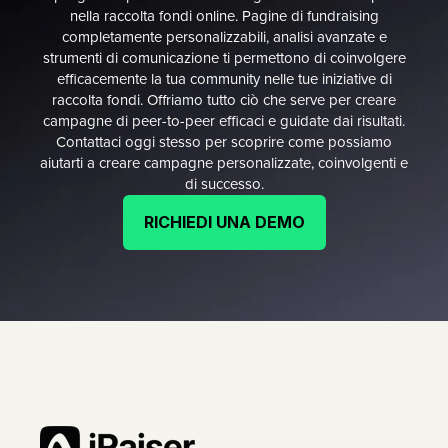
nella raccolta fondi online. Pagine di fundraising
completamente personalizzabili, analisi avanzate e
strumenti di comunicazione ti permettono di coinvolgere
efficacemente la tua community nelle tue iniziative di
raccolta fondi. Offriamo tutto ciò che serve per creare
campagne di peer-to-peer efficaci e guidate dai risultati.
Contattaci oggi stesso per scoprire come possiamo
aiutarti a creare campagne personalizzate, coinvolgenti e
di successo.
RICHIEDI UNA DEMO