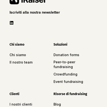
Iscriviti alla nostra newsletter
Chi siamo
Soluzioni
Chi siamo
Donation forms
Peer-to-peer
Il nostro team
fundraising
Crowdfunding
Event fundraising
Clienti
Risorse di fundraising
I nostri clienti
Blog