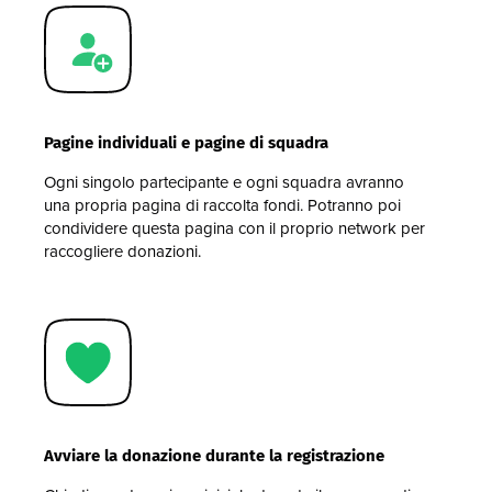
Pagine individuali e pagine di squadra
Ogni singolo partecipante e ogni squadra avranno
una propria pagina di raccolta fondi. Potranno poi
condividere questa pagina con il proprio network per
raccogliere donazioni.
Avviare la donazione durante la registrazione