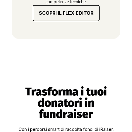
competenze tecniche.
SCOPRI IL FLEX EDITOR
Trasforma i tuoi
donatori in
fundraiser
Con i percorsi smart di raccolta fondi di iRaiser,