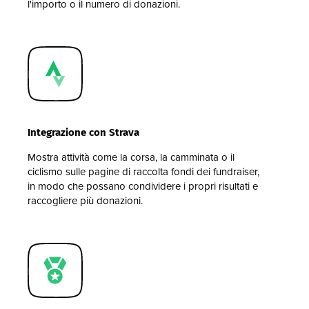
l'importo o il numero di donazioni.
Integrazione con Strava
Mostra attività come la corsa, la camminata o il
ciclismo sulle pagine di raccolta fondi dei fundraiser,
in modo che possano condividere i propri risultati e
raccogliere più donazioni.