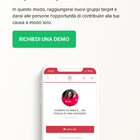
In questo modo, raggiungerai nuovi gruppi target e
darai alle persone l'opportunità di contribuire alla tua
causa a modo loro.
RICHIEDI UNA DEMO