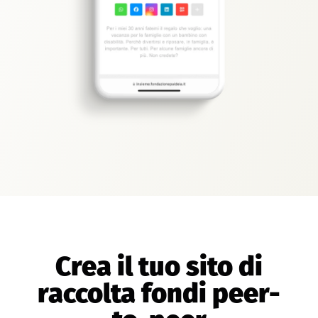
Crea il tuo sito di
raccolta fondi peer-