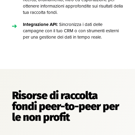
ottenere informazioni approfondite sui risultati della
tua raccolta fondi.
Integrazione API:
Sincronizza i dati delle
campagne con il tuo CRM o con strumenti esterni
per una gestione dei dati in tempo reale.
Risorse di raccolta
fondi peer-to-peer per
le non profit