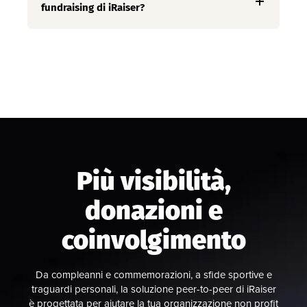
fundraising di iRaiser?
Più visibilità,
donazioni e
coinvolgimento
Da compleanni e commemorazioni, a sfide sportive e
traguardi personali, la soluzione peer-to-peer di iRaiser
è progettata per aiutare la tua organizzazione non profit