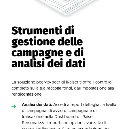
Strumenti di
gestione delle
campagne e di
analisi dei dati
La soluzione peer-to-peer di iRaiser ti offre il controllo
completo sulla tua raccolta fondi, dall'impostazione alla
rendicontazione:
Analisi dei dati:
Accedi a report dettagliati a livello
di campagna, di avvio di campagna e di
transazione nella Dashboard di iRaiser.
Personalizza i report con opzioni avanzate di
ricerca, ordinamento, filtro ed esportazione per