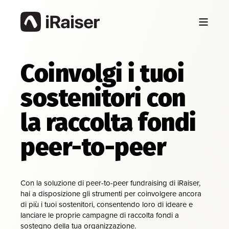
Coinvolgi i tuoi
sostenitori con
la raccolta fondi
peer-to-peer
Con la soluzione di peer-to-peer fundraising di iRaiser,
hai a disposizione gli strumenti per coinvolgere ancora
di più i tuoi sostenitori, consentendo loro di ideare e
lanciare le proprie campagne di raccolta fondi a
sostegno della tua organizzazione.