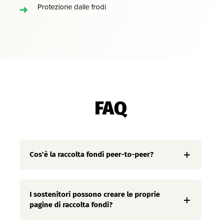
Protezione dalle frodi
FAQ
Cos'è la raccolta fondi peer-to-peer?
I sostenitori possono creare le proprie
pagine di raccolta fondi?