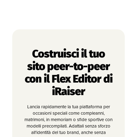
Costruisci il tuo
sito peer-to-peer
con il Flex Editor di
iRaiser
Lancia rapidamente la tua piattaforma per
occasioni speciali come compleanni,
matrimoni, in memoriam o sfide sportive con
modelli precompilati. Adattali senza sforzo
all'identità del tuo brand, anche senza