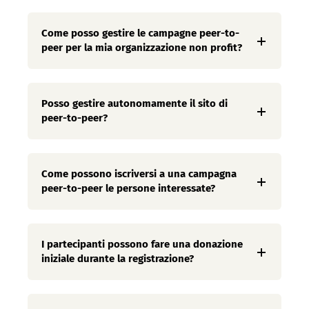
Come posso gestire le campagne peer-to-
peer per la mia organizzazione non profit?
Posso gestire autonomamente il sito di
peer-to-peer?
Come possono iscriversi a una campagna
peer-to-peer le persone interessate?
I partecipanti possono fare una donazione
iniziale durante la registrazione?