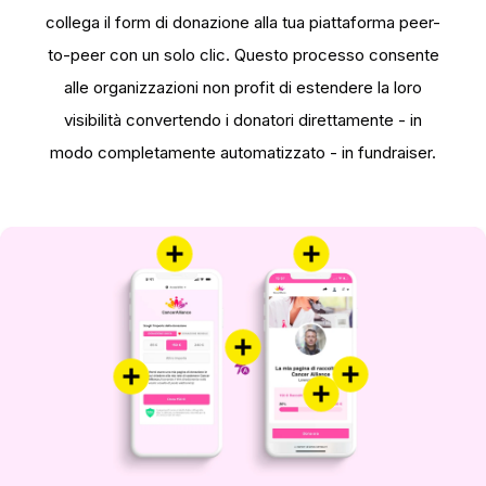
collega il form di donazione alla tua piattaforma peer-
to-peer con un solo clic. Questo processo consente
alle organizzazioni non profit di estendere la loro
visibilità convertendo i donatori direttamente - in
modo completamente automatizzato - in fundraiser.