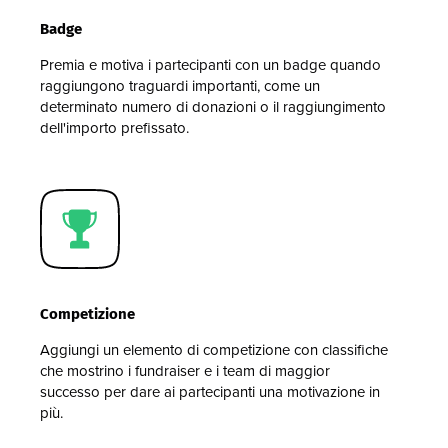
Badge
Premia e motiva i partecipanti con un badge quando
raggiungono traguardi importanti, come un
determinato numero di donazioni o il raggiungimento
dell'importo prefissato.
Competizione
Aggiungi un elemento di competizione con classifiche
che mostrino i fundraiser e i team di maggior
successo per dare ai partecipanti una motivazione in
più.