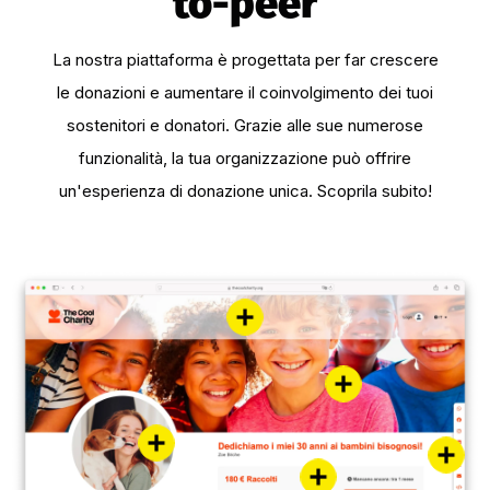
to-peer
La nostra piattaforma è progettata per far crescere
le donazioni e aumentare il coinvolgimento dei tuoi
sostenitori e donatori. Grazie alle sue numerose
funzionalità, la tua organizzazione può offrire
un'esperienza di donazione unica. Scoprila subito!