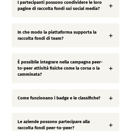
I partecipanti possono condividere le loro
pagine di raccolta fondi sui social media?
In che modo la piattaforma supporta la
raccolta fondi di team?
È possibile integrare nella campagna peer-
to-peer attività fisiche come la corsa o la
camminata?
Come funzionano i badge e le classifiche?
Le aziende possono partecipare alla
raccolta fondi peer-to-peer?