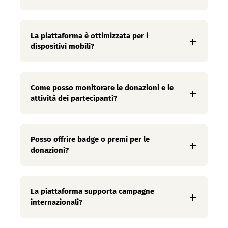
La piattaforma è ottimizzata per i
dispositivi mobili?
Come posso monitorare le donazioni e le
attività dei partecipanti?
Posso offrire badge o premi per le
donazioni?
La piattaforma supporta campagne
internazionali?