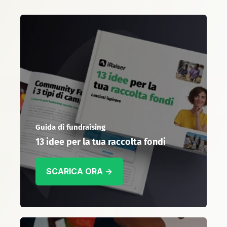
Guida di fundraising
13 idee per la tua raccolta fondi
SCARICA ORA →