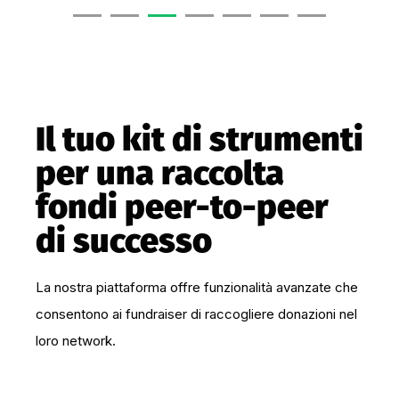
Il tuo kit di strumenti
per una raccolta
fondi peer-to-peer
di successo
La nostra piattaforma offre funzionalità avanzate che
consentono ai fundraiser di raccogliere donazioni nel
loro network.