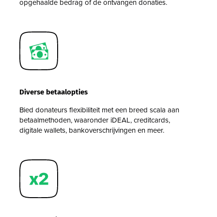
opgehaalde bedrag of de ontvangen donaties.
Diverse betaalopties
Bied donateurs flexibiliteit met een breed scala aan
betaalmethoden, waaronder iDEAL, creditcards,
digitale wallets, bankoverschrijvingen en meer.