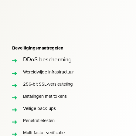
Beveiligingsmaatregelen
DDoS bescherming
Wereldwijde infrastructuur
256-bit SSL-versleuteling
Betalingen met tokens
Veilige back-ups
Penetratietesten
Multi-factor verificatie