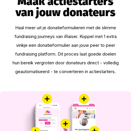
Maak actiestarters
van jouw donateurs
Haal meer uit je donatieformulieren met de slimme
fundraising journeys van iRaiser. Koppel met 1 extra
vinkje een donatieformulier aan jouw peer to peer
fundraising platform. Dit proces laat goede doelen
hun bereik vergroten door donateurs direct - volledig
geautomatiseerd - te converteren in actiestarters.