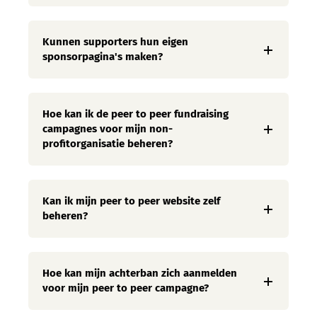
Kunnen supporters hun eigen
sponsorpagina's maken?
Hoe kan ik de peer to peer fundraising
campagnes voor mijn non-
profitorganisatie beheren?
Kan ik mijn peer to peer website zelf
beheren?
Hoe kan mijn achterban zich aanmelden
voor mijn peer to peer campagne?