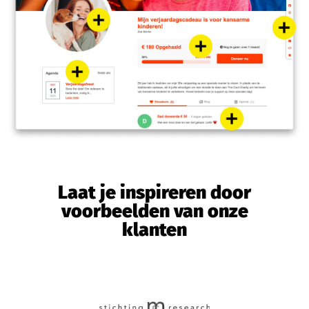
Laat je inspireren door
voorbeelden van onze
klanten