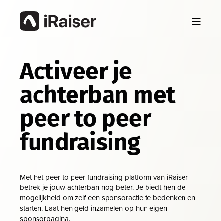
Activeer je
achterban met
peer to peer
fundraising
Met het peer to peer fundraising platform van iRaiser
betrek je jouw achterban nog beter. Je biedt hen de
mogelijkheid om zelf een sponsoractie te bedenken en
starten. Laat hen geld inzamelen op hun eigen
sponsorpagina.