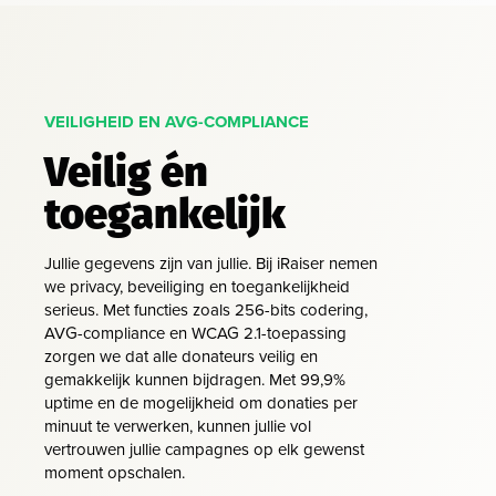
VEILIGHEID EN AVG-COMPLIANCE
Veilig én
toegankelijk
Jullie gegevens zijn van jullie. Bij iRaiser nemen
we privacy, beveiliging en toegankelijkheid
serieus. Met functies zoals 256-bits codering,
AVG-compliance en WCAG 2.1-toepassing
zorgen we dat alle donateurs veilig en
gemakkelijk kunnen bijdragen. Met 99,9%
uptime en de mogelijkheid om donaties per
minuut te verwerken, kunnen jullie vol
vertrouwen jullie campagnes op elk gewenst
moment opschalen.