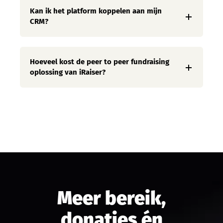
Kan ik het platform koppelen aan mijn
CRM?
Hoeveel kost de peer to peer fundraising
oplossing van iRaiser?
Meer bereik,
donaties én