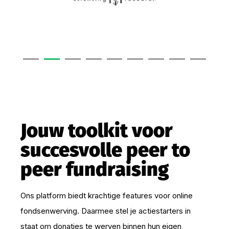
Jouw toolkit voor
succesvolle peer to
peer fundraising
Ons platform biedt krachtige features voor online
fondsenwerving. Daarmee stel je actiestarters in
staat om donaties te werven binnen hun eigen