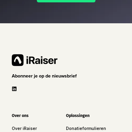
Abonneer je op de nieuwsbrief
Over ons
Oplossingen
Over iRaiser
Donatieformulieren