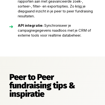
rapporten aan met geavanceerde zoek-,
sorteer-, filter- en exportopties. Zo krijg je
diepgaand inzicht in je peer to peer fundraising
resultaten.
API integratie:
Synchroniseer je
campagnegegevens naadloos met je CRM of
externe tools voor realtime databeheer.
Peer to Peer
fundraising tips &
inspiratie