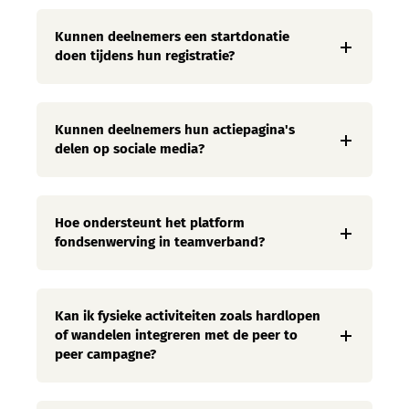
Kunnen deelnemers een startdonatie
doen tijdens hun registratie?
Kunnen deelnemers hun actiepagina's
delen op sociale media?
Hoe ondersteunt het platform
fondsenwerving in teamverband?
Kan ik fysieke activiteiten zoals hardlopen
of wandelen integreren met de peer to
peer campagne?