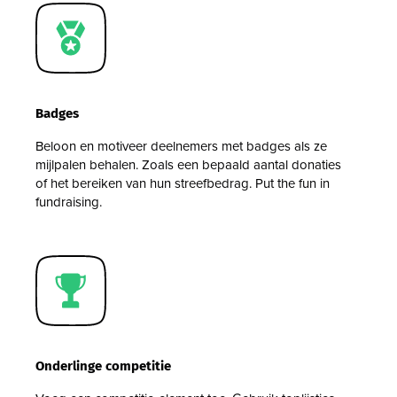
Badges
Beloon en motiveer deelnemers met badges als ze
mijlpalen behalen. Zoals een bepaald aantal donaties
of het bereiken van hun streefbedrag. Put the fun in
fundraising.
Onderlinge competitie