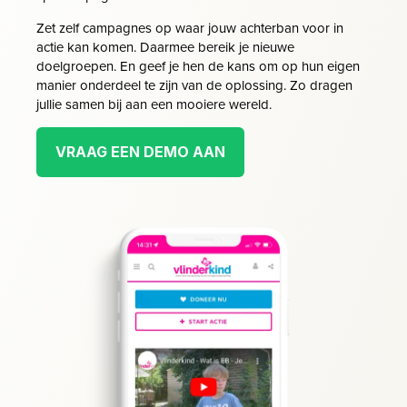
Zet zelf campagnes op waar jouw achterban voor in
actie kan komen. Daarmee bereik je nieuwe
doelgroepen. En geef je hen de kans om op hun eigen
manier onderdeel te zijn van de oplossing. Zo dragen
jullie samen bij aan een mooiere wereld.
VRAAG EEN DEMO AAN