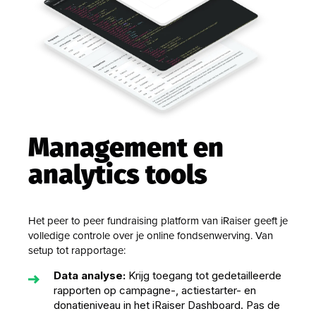
Management en
analytics tools
Het peer to peer fundraising platform van iRaiser geeft je
volledige controle over je online fondsenwerving. Van
setup tot rapportage:
Data analyse:
Krijg toegang tot gedetailleerde
rapporten op campagne-, actiestarter- en
donatieniveau in het iRaiser Dashboard. Pas de