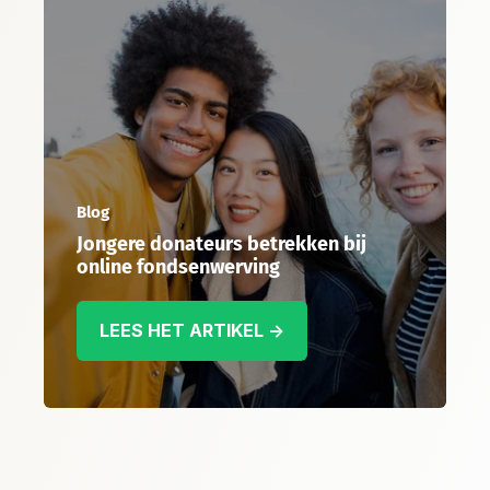
Blog
Jongere donateurs betrekken bij
online fondsenwerving
LEES HET ARTIKEL →