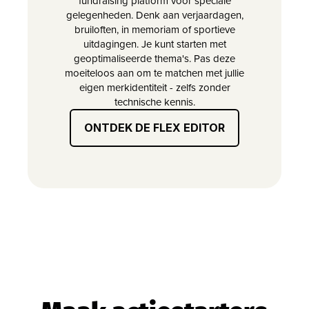
fundraising platform voor speciale
gelegenheden. Denk aan verjaardagen,
bruiloften, in memoriam of sportieve
uitdagingen. Je kunt starten met
geoptimaliseerde thema's. Pas deze
moeiteloos aan om te matchen met jullie
eigen merkidentiteit - zelfs zonder
technische kennis.
ONTDEK DE FLEX EDITOR