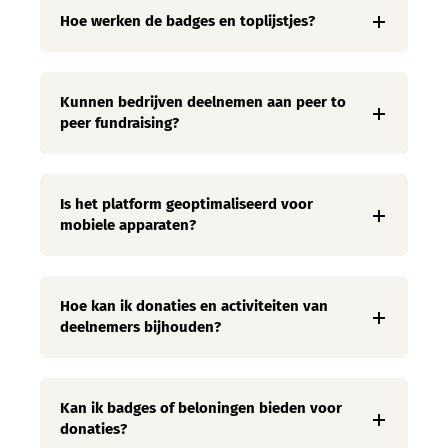
Hoe werken de badges en toplijstjes?
Kunnen bedrijven deelnemen aan peer to
peer fundraising?
Is het platform geoptimaliseerd voor
mobiele apparaten?
Hoe kan ik donaties en activiteiten van
deelnemers bijhouden?
Kan ik badges of beloningen bieden voor
donaties?