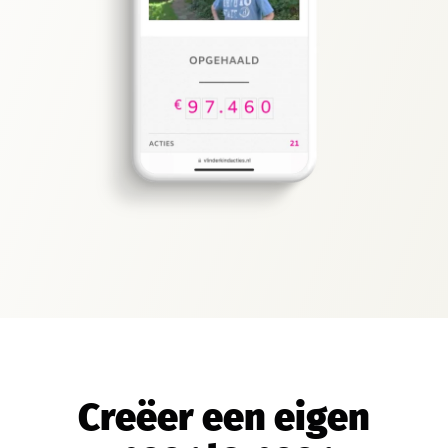
Creëer een eigen