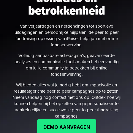
betrokkenheid
Van verjaardagen en herdenkingen tot sportieve
uitdagingen en persoonlijke mijlpalen, de peer to peer
fundraising oplossing van iRaiser helpt jou met online
fondsenwerving.
Volledig aanpasbare actiepagina's, geavanceerde
analyses en communicatie-tools maken het eenvoudig
om jullie community te betrekken bij online
fondsenwerving.
Wij bieden alles wat je nodig hebt om impactvolle en
resultaatgerichte peer to peer campagnes op te zetten.
Neem vandaag nog contact met ons op. Ontdek hoe wij
kunnen helpen bij het opzetten van gepersonaliseerde,
aantrekkelijke en succesvolle peer to peer fundraising
campagnes.
DEMO AANVRAGEN