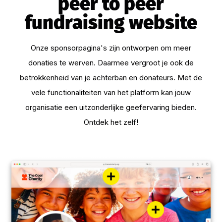
peer to peer
fundraising website
Onze sponsorpagina's zijn ontworpen om meer
donaties te werven. Daarmee vergroot je ook de
betrokkenheid van je achterban en donateurs. Met de
vele functionaliteiten van het platform kan jouw
organisatie een uitzonderlijke geefervaring bieden.
Ontdek het zelf!