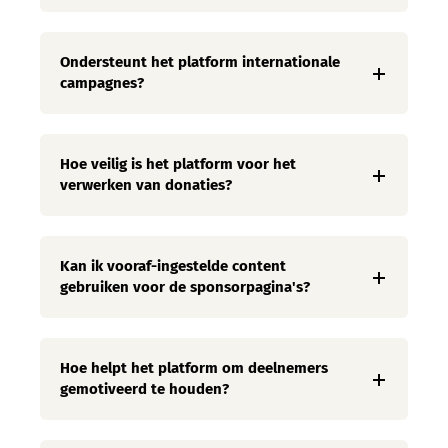
Ondersteunt het platform internationale
campagnes?
Hoe veilig is het platform voor het
verwerken van donaties?
Kan ik vooraf-ingestelde content
gebruiken voor de sponsorpagina's?
Hoe helpt het platform om deelnemers
gemotiveerd te houden?