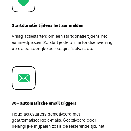
Startdonatie tijdens het aanmelden
Vraag actiestarters om een startdonatie tijdens het
aanmeldproces. Zo start je de online fondsenwerving
op de persoonlijke actiepagina's alvast op.
30+ automatische email triggers
Houd actiestarters gemotiveerd met
geautomatiseerde e-mails. Geactiveerd door
belangrijke mijlpalen zoals de resterende tijd, het