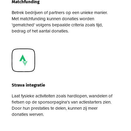
Matchfunding
Betrek bedrijven of partners op een unieke manier.
Met matchfunding kunnen donaties worden
'gematched' volgens bepaalde criteria zoals tijd,
bedrag of het aantal donaties.
Strava integratie
Laat fysieke activiteiten zoals hardlopen, wandelen of
fietsen op de sponsorpagina's van actiestarters zien.
Door hun prestaties te delen, kunnen zij meer
donaties werven.