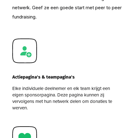
netwerk. Geef ze een goede start met peer to peer
fundraising.
Actiepagina's & teampagina's
Elke individuele deelnemer en elk team krijgt een
eigen sponsorpagina. Deze pagina kunnen zij
vervolgens met hun netwerk delen om donaties te
werven.