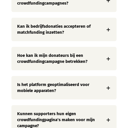
crowdfundingcampagnes?
Kan ik bedrijfsdonaties accepteren of
matchfunding inzetten?
Hoe kan ik mijn donateurs bij een
crowdfundingcampagne betrekken?
Is het platform geoptimaliseerd voor
mobiele apparaten?
Kunnen supporters hun eigen
crowdfundingpagina's maken voor mijn
campagne?