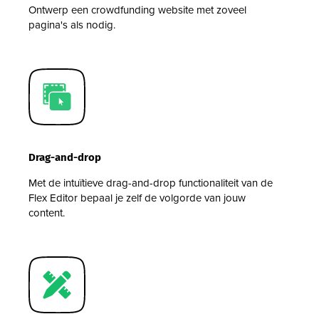
Ontwerp een crowdfunding website met zoveel
pagina's als nodig.
Drag-and-drop
Met de intuïtieve drag-and-drop functionaliteit van de
Flex Editor bepaal je zelf de volgorde van jouw
content.