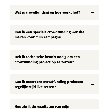
Wat is crowdfunding en hoe werkt het?
Kan ik een speciale crowdfunding website
maken voor mijn campagne?
Heb ik technische kennis nodig om een
crowdfunding project op te zetten?
Kan ik meerdere crowdfunding projecten
tegelijkertijd live zetten?
Hoe zie ik de resultaten van mijn