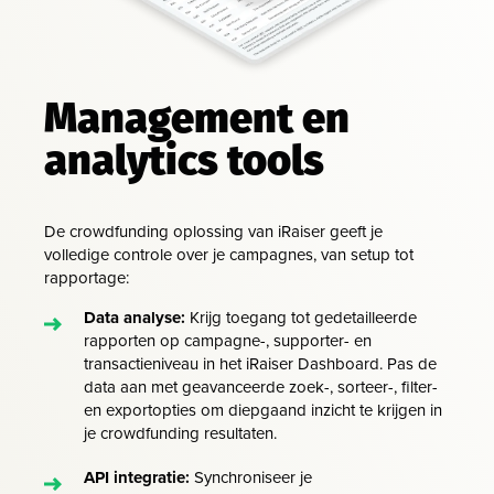
Management en
analytics tools
De crowdfunding oplossing van iRaiser geeft je
volledige controle over je campagnes, van setup tot
rapportage:
Data analyse:
Krijg toegang tot gedetailleerde
rapporten op campagne-, supporter- en
transactieniveau in het iRaiser Dashboard. Pas de
data aan met geavanceerde zoek-, sorteer-, filter-
en exportopties om diepgaand inzicht te krijgen in
je crowdfunding resultaten.
API integratie:
Synchroniseer je