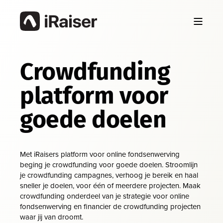
Crowdfunding
platform voor
goede doelen
Met iRaisers platform voor online fondsenwerving
beging je crowdfunding voor goede doelen. Stroomlijn
je crowdfunding campagnes, verhoog je bereik en haal
sneller je doelen, voor één of meerdere projecten. Maak
crowdfunding onderdeel van je strategie voor online
fondsenwerving en financier de crowdfunding projecten
waar jij van droomt.