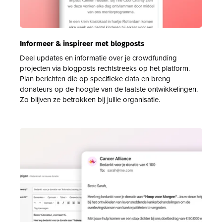
Informeer & inspireer met blogposts
Deel updates en informatie over je crowdfunding
projecten via blogposts rechtstreeks op het platform.
Plan berichten die op specifieke data en breng
donateurs op de hoogte van de laatste ontwikkelingen.
Zo blijven ze betrokken bij jullie organisatie.