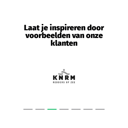
Laat je inspireren door
voorbeelden van onze
klanten