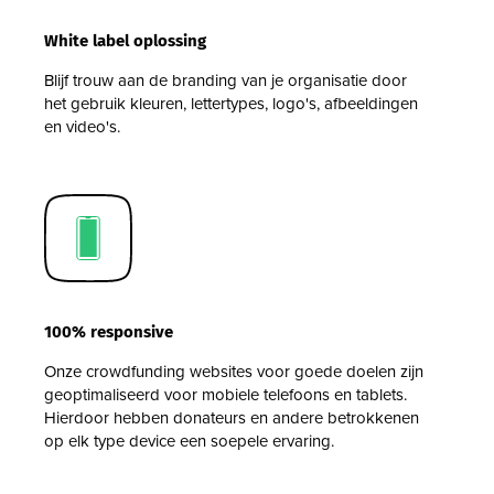
White label oplossing
Blijf trouw aan de branding van je organisatie door
het gebruik kleuren, lettertypes, logo's, afbeeldingen
en video's.
100% responsive
Onze crowdfunding websites voor goede doelen zijn
geoptimaliseerd voor mobiele telefoons en tablets.
Hierdoor hebben donateurs en andere betrokkenen
op elk type device een soepele ervaring.