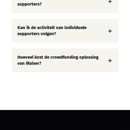
supporters?
Kan ik de activiteit van individuele
supporters volgen?
Hoeveel kost de crowdfunding oplossing
van iRaiser?