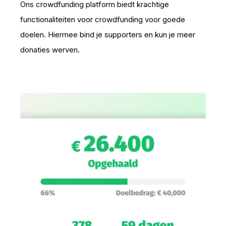
Ons crowdfunding platform biedt krachtige
functionaliteiten voor crowdfunding voor goede
doelen. Hiermee bind je supporters en kun je meer
donaties werven.