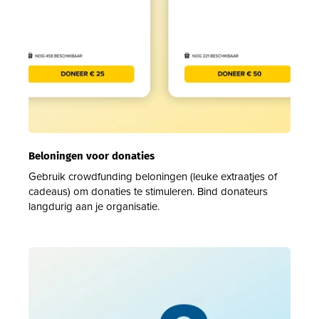
Beloningen voor donaties
Gebruik crowdfunding beloningen (leuke extraatjes of
cadeaus) om donaties te stimuleren. Bind donateurs
langdurig aan je organisatie.