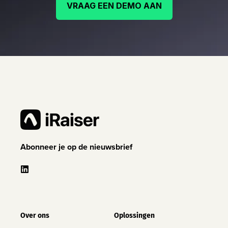
VRAAG EEN DEMO AAN
Abonneer je op de nieuwsbrief
Over ons
Oplossingen