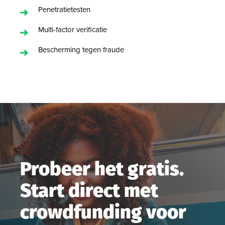
Penetratietesten
Multi-factor verificatie
Bescherming tegen fraude
Probeer het gratis.
Start direct met
crowdfunding voor