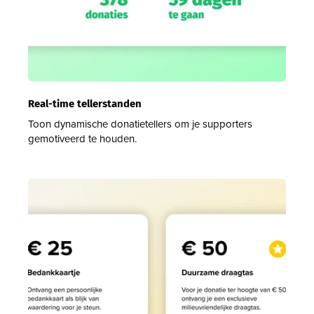
Real-time tellerstanden
Toon dynamische donatietellers om je supporters
gemotiveerd te houden.