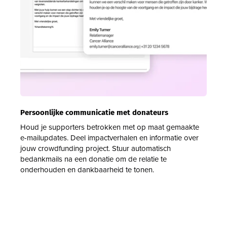
Persoonlijke communicatie met donateurs
Houd je supporters betrokken met op maat gemaakte
e-mailupdates. Deel impactverhalen en informatie over
jouw crowdfunding project. Stuur automatisch
bedankmails na een donatie om de relatie te
onderhouden en dankbaarheid te tonen.