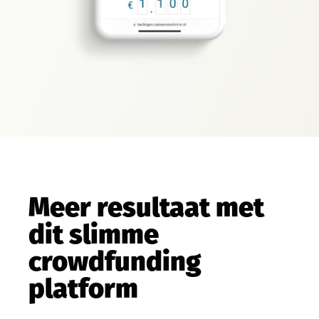
Meer resultaat met
dit slimme
crowdfunding
platform