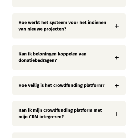
Hoe werkt het systeem voor het indienen
van nieuwe projecten?
Kan ik beloningen koppelen aan
donatiebedragen?
Hoe veilig is het crowdfunding platform?
Kan ik mijn crowdfunding platform met
mijn CRM integreren?