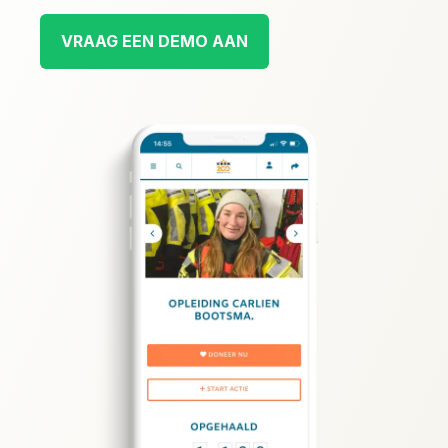
VRAAG EEN DEMO AAN