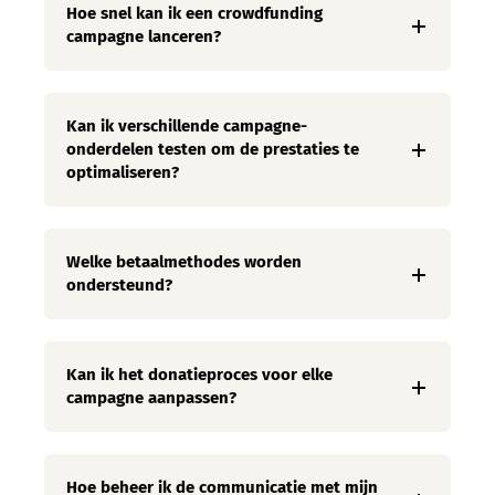
Hoe snel kan ik een crowdfunding
campagne lanceren?
Kan ik verschillende campagne-
onderdelen testen om de prestaties te
optimaliseren?
Welke betaalmethodes worden
ondersteund?
Kan ik het donatieproces voor elke
campagne aanpassen?
Hoe beheer ik de communicatie met mijn