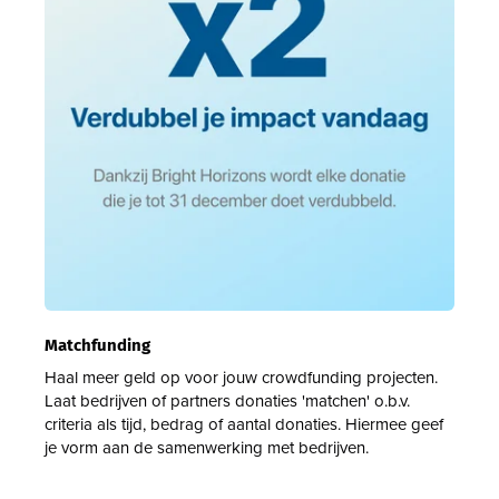
Matchfunding
Haal meer geld op voor jouw crowdfunding projecten.
Laat bedrijven of partners donaties 'matchen' o.b.v.
criteria als tijd, bedrag of aantal donaties. Hiermee geef
je vorm aan de samenwerking met bedrijven.