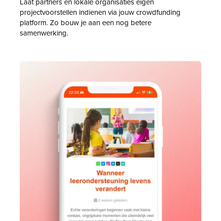
Laat partners en lokale organisaties eigen
projectvoorstellen indienen via jouw crowdfunding
platform. Zo bouw je aan een nog betere
samenwerking.