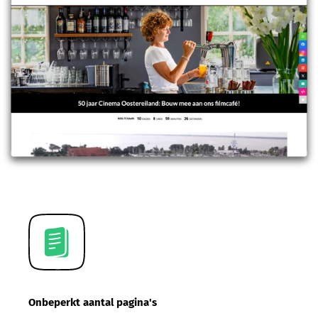
Onbeperkt aantal pagina's