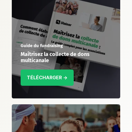
Guide du fundraising
Maîtrisez la collecte de dons
multicanale
TÉLÉCHARGER →