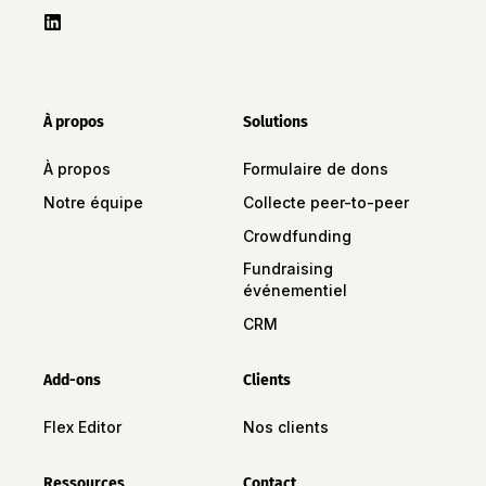
À propos
Solutions
À propos
Formulaire de dons
Notre équipe
Collecte peer-to-peer
Crowdfunding
Fundraising
événementiel
CRM
Add-ons
Clients
Flex Editor
Nos clients
Ressources
Contact