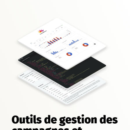
Outils de gestion des