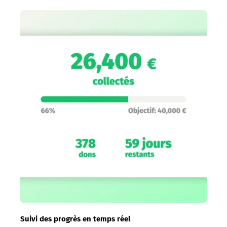
Suivi des progrès en temps réel