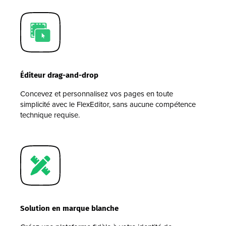
Éditeur drag-and-drop
Concevez et personnalisez vos pages en toute
simplicité avec le FlexEditor, sans aucune compétence
technique requise.
Solution en marque blanche