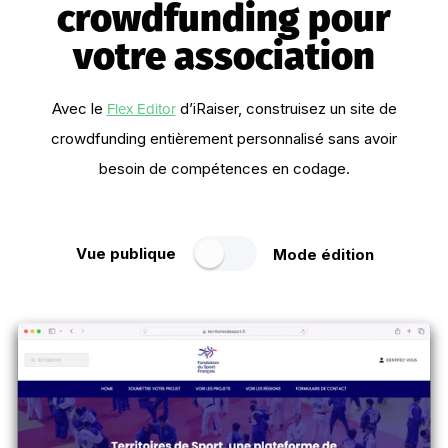
crowdfunding pour
votre association
Flex Editor
Avec le
d’iRaiser, construisez un site de
crowdfunding entièrement personnalisé sans avoir
besoin de compétences en codage.
Vue publique
Mode édition