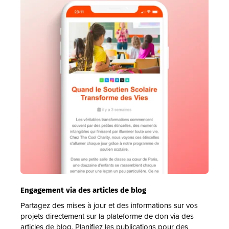
Engagement via des articles de blog
Partagez des mises à jour et des informations sur vos
projets directement sur la plateforme de don via des
articles de blog. Planifiez les publications pour des