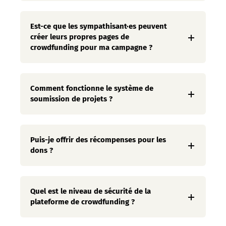
Est-ce que les sympathisant·es peuvent
créer leurs propres pages de
crowdfunding pour ma campagne ?
Comment fonctionne le système de
soumission de projets ?
Puis-je offrir des récompenses pour les
dons ?
Quel est le niveau de sécurité de la
plateforme de crowdfunding ?