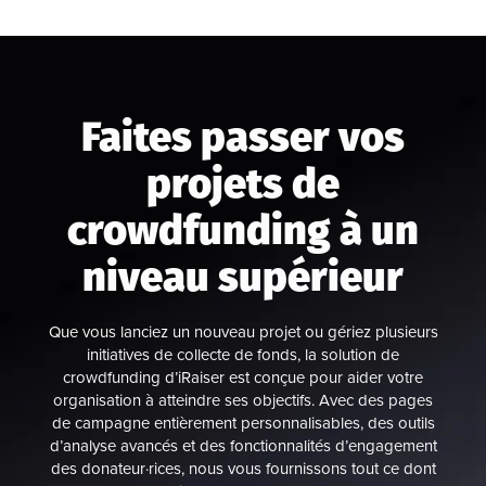
Faites passer vos
projets de
crowdfunding à un
niveau supérieur
Que vous lanciez un nouveau projet ou gériez plusieurs
initiatives de collecte de fonds, la solution de
crowdfunding d’iRaiser est conçue pour aider votre
organisation à atteindre ses objectifs. Avec des pages
de campagne entièrement personnalisables, des outils
d’analyse avancés et des fonctionnalités d’engagement
des donateur·rices, nous vous fournissons tout ce dont