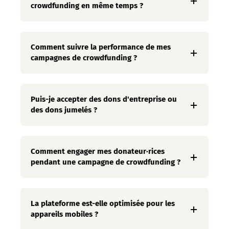
crowdfunding en même temps ?
Comment suivre la performance de mes
campagnes de crowdfunding ?
Puis-je accepter des dons d'entreprise ou
des dons jumelés ?
Comment engager mes donateur·rices
pendant une campagne de crowdfunding ?
La plateforme est-elle optimisée pour les
appareils mobiles ?