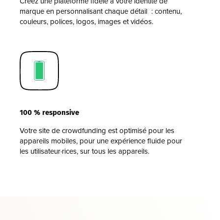
Créez une plateforme fidèle à votre identité de
marque en personnalisant chaque détail : contenu,
couleurs, polices, logos, images et vidéos.
100 % responsive
Votre site de crowdfunding est optimisé pour les
appareils mobiles, pour une expérience fluide pour
les utilisateur·rices, sur tous les appareils.