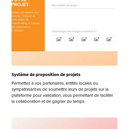
Système de proposition de projets
Permettez à vos partenaires, entités locales ou
sympathisant·es de soumettre leurs de projets sur la
plateforme pour validation, vous permettant de faciliter
la collaboration et de gagner du temps.