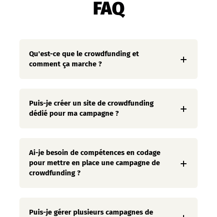
FAQ
Qu'est-ce que le crowdfunding et
comment ça marche ?
Puis-je créer un site de crowdfunding
dédié pour ma campagne ?
Ai-je besoin de compétences en codage
pour mettre en place une campagne de
crowdfunding ?
Puis-je gérer plusieurs campagnes de