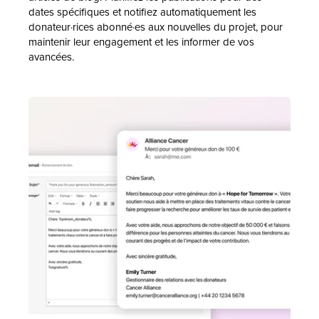
dates spécifiques et notifiez automatiquement les
donateur·rices abonné·es aux nouvelles du projet, pour
maintenir leur engagement et les informer de vos
avancées.