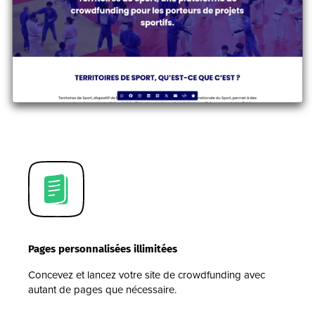
Pages personnalisées illimitées
Concevez et lancez votre site de crowdfunding avec
autant de pages que nécessaire.