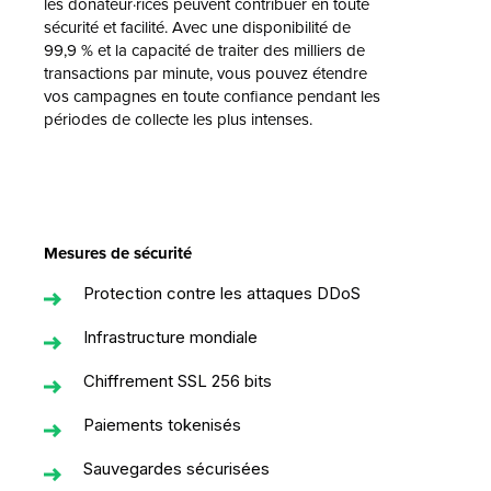
les donateur·rices peuvent contribuer en toute
sécurité et facilité. Avec une disponibilité de
99,9 % et la capacité de traiter des milliers de
transactions par minute, vous pouvez étendre
vos campagnes en toute confiance pendant les
périodes de collecte les plus intenses.
Mesures de sécurité
Protection contre les attaques DDoS
Infrastructure mondiale
Chiffrement SSL 256 bits
Paiements tokenisés
Sauvegardes sécurisées