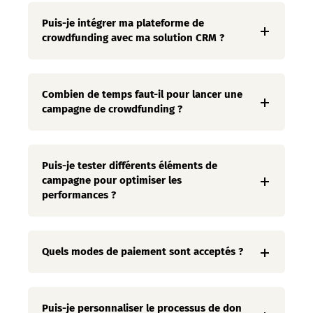
Puis-je intégrer ma plateforme de
crowdfunding avec ma solution CRM ?
Combien de temps faut-il pour lancer une
campagne de crowdfunding ?
Puis-je tester différents éléments de
campagne pour optimiser les
performances ?
Quels modes de paiement sont acceptés ?
Puis-je personnaliser le processus de don