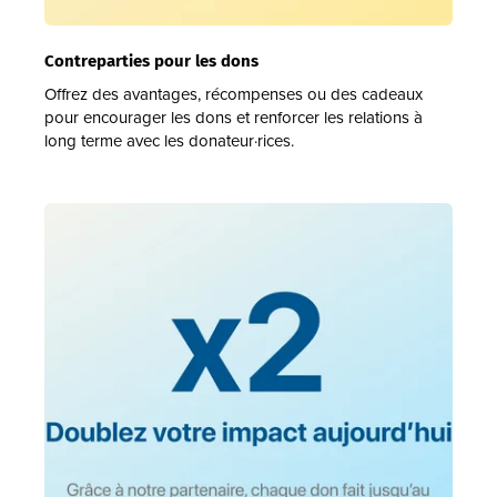
Contreparties pour les dons
Offrez des avantages, récompenses ou des cadeaux
pour encourager les dons et renforcer les relations à
long terme avec les donateur·rices.