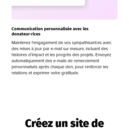
Communication personnalisée avec les
donateur·rices
Maintenez l'engagement de vos sympathisant·es avec
des mises à jour par e-mail sur mesure, incluant des
histoires d'impact et les progrès des projets. Envoyez
automatiquement des e-mails de remerciement
personnalisés après chaque don, pour renforcer les
relations et exprimer votre gratitude.
Créez un site de