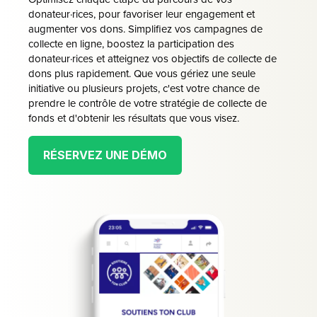
donateur·rices, pour favoriser leur engagement et
augmenter vos dons. Simplifiez vos campagnes de
collecte en ligne, boostez la participation des
donateur·rices et atteignez vos objectifs de collecte de
dons plus rapidement. Que vous gériez une seule
initiative ou plusieurs projets, c'est votre chance de
prendre le contrôle de votre stratégie de collecte de
fonds et d'obtenir les résultats que vous visez.
RÉSERVEZ UNE DÉMO