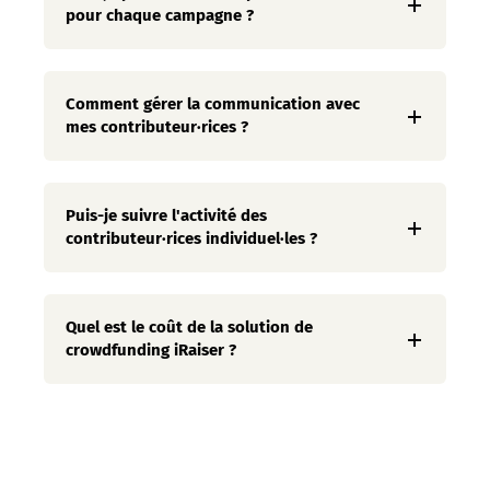
pour chaque campagne ?
Comment gérer la communication avec
mes contributeur·rices ?
Puis-je suivre l'activité des
contributeur·rices individuel·les ?
Quel est le coût de la solution de
crowdfunding iRaiser ?