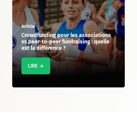
Article
Crowdfunding pour les associations
vs peer-to-peer fundraising : quelle
est la différence ?
LIRE →