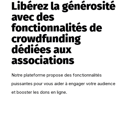
Libérez la générosité
avec des
fonctionnalités de
crowdfunding
dédiées aux
associations
Notre plateforme propose des fonctionnalités
puissantes pour vous aider à engager votre audience
et booster les dons en ligne.