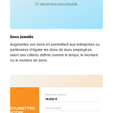
Dons jumelés
Augmentez vos dons en permettant aux entreprises ou
partenaires d’égaler les dons de leurs employé·es,
selon des critères définis comme le temps, le montant
ou le nombre de dons.