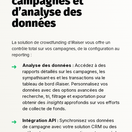
campagnes et
d’analyse des
données
La solution de crowdfunding d’iRaiser vous offre un
contrôle total sur vos campagnes, de la configuration au
reporting :
Analyse des données :
Accédez à des
rapports détaillés sur les campagnes, les
sympathisant·es et les transactions via le
tableau de bord iRaiser. Personnalisez vos
données avec des options avancées de
recherche, tri, filtrage et exportation pour
obtenir des
insights
approfondis sur vos efforts
de collecte de fonds.
Intégration API :
Synchronisez vos données
de campagne avec votre solution CRM ou des