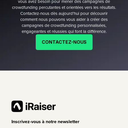
vous avez besoin pour mener des campagnes de
crowdfunding percutantes et orientées vers les résultats.
Contactez-nous dès aujourd'hui pour découvrir
comment nous pouvons vous aider à créer des
campagnes de crowdfunding personnalisées,
engageantes et réussies qui font la différence.
CONTACTEZ-NOUS
Inscrivez-vous à notre newsletter