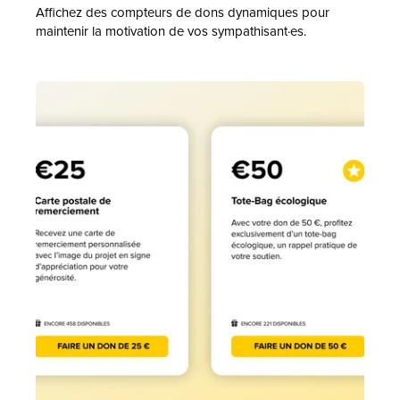
Affichez des compteurs de dons dynamiques pour
maintenir la motivation de vos sympathisant·es.