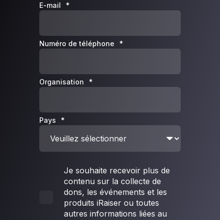
E-mail
*
Numéro de téléphone
*
Organisation
*
Pays
*
Je souhaite recevoir plus de
contenu sur la collecte de
dons, les événements et les
produits iRaiser ou toutes
autres informations liées au