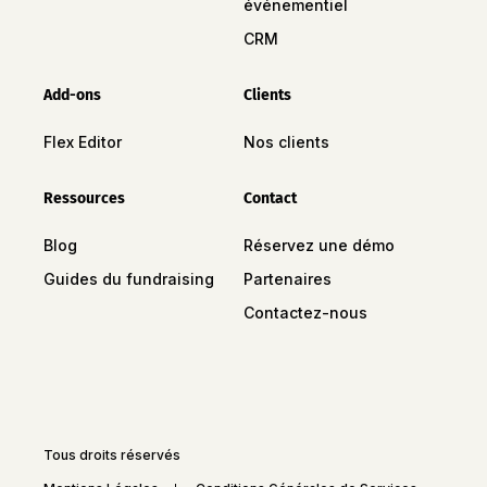
événementiel
CRM
Add-ons
Clients
Flex Editor
Nos clients
Ressources
Contact
Blog
Réservez une démo
Guides du fundraising
Partenaires
Contactez-nous
Tous droits réservés