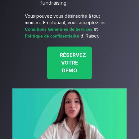
fundraising.
Vous pouvez vous désinscrire à tout
moment. En cliquant, vous acceptez les
Conditions Générales de Services
et
Politique de confidentialité
d'iRaiser.