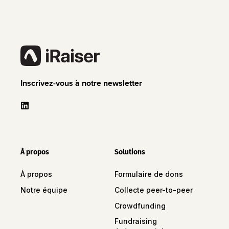
Inscrivez-vous à notre newsletter
À propos
Solutions
À propos
Formulaire de dons
Notre équipe
Collecte peer-to-peer
Crowdfunding
Fundraising