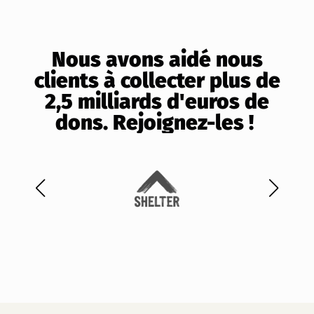
Nous avons aidé nous
clients à collecter plus de
2,5 milliards d'euros de
dons. Rejoignez-les !