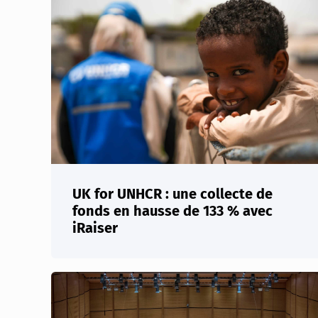
UK for UNHCR : une collecte de
fonds en hausse de 133 % avec
iRaiser