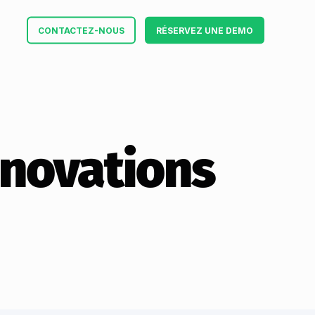
CONTACTEZ-NOUS
RÉSERVEZ UNE DEMO
innovations