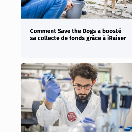
Comment Save the Dogs a boosté
sa collecte de fonds grâce à iRaiser