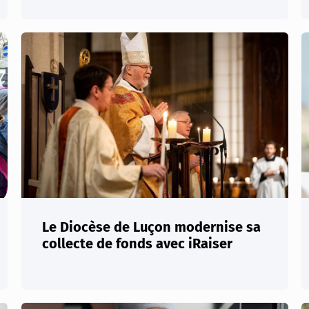
Le Diocèse de Luçon modernise sa
collecte de fonds avec iRaiser