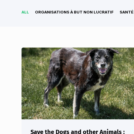
ALL
ORGANISATIONS À BUT NON LUCRATIF
SANTÉ
Save the Dogs and other Animals :