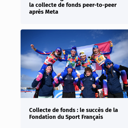
la collecte de fonds peer-to-peer
après Meta
Collecte de fonds : le succès de la
Fondation du Sport Français