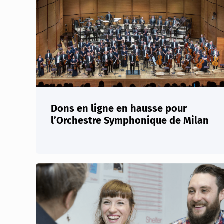
Dons en ligne en hausse pour
l’Orchestre Symphonique de Milan