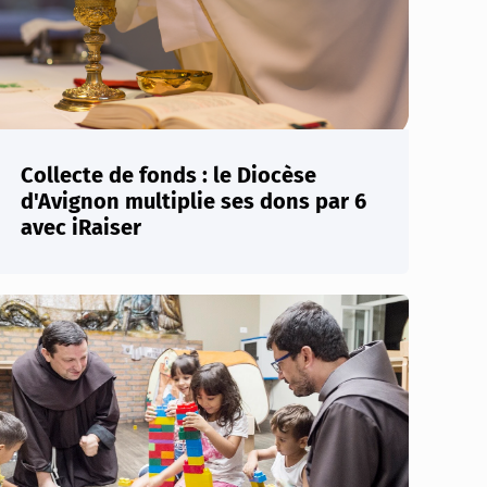
Collecte de fonds : le Diocèse
d'Avignon multiplie ses dons par 6
avec iRaiser