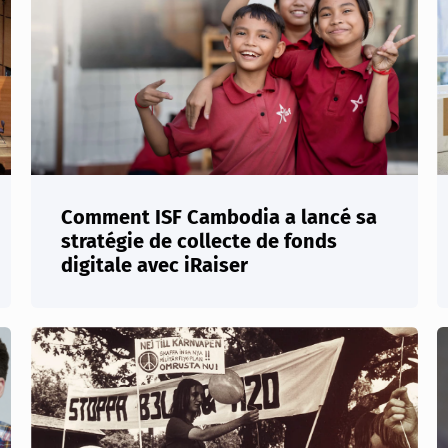
Comment ISF Cambodia a lancé sa
stratégie de collecte de fonds
digitale avec iRaiser