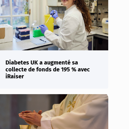
Diabetes UK a augmenté sa
collecte de fonds de 195 % avec
iRaiser