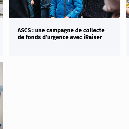
ASCS : une campagne de collecte
de fonds d’urgence avec iRaiser