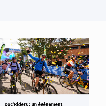
Doc’Riders : un événement