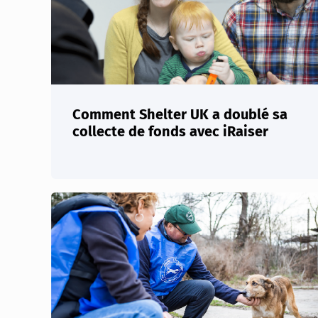
Comment Shelter UK a doublé sa
collecte de fonds avec iRaiser