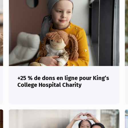
+25 % de dons en ligne pour King’s
College Hospital Charity