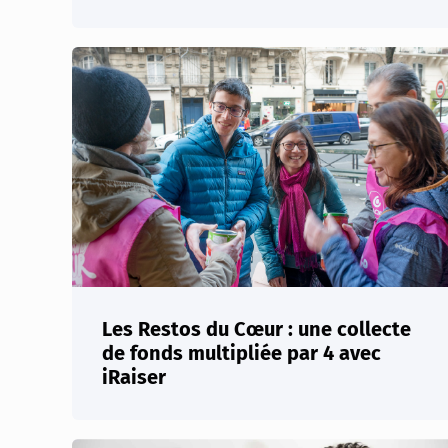
Les Restos du Cœur : une collecte
de fonds multipliée par 4 avec
iRaiser