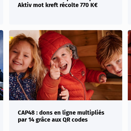
Aktiv mot kreft récolte 770 K€
CAP48 : dons en ligne multipliés
par 14 grâce aux QR codes