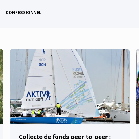
CONFESSIONNEL
Collecte de fonds peer-to-peer :