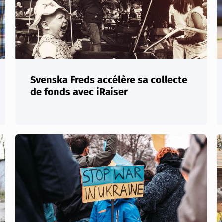
Svenska Freds accélère sa collecte
de fonds avec iRaiser