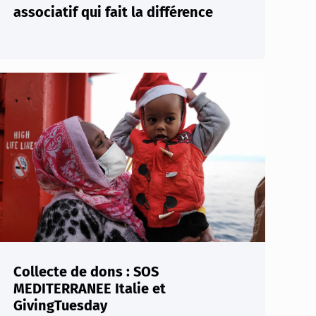
associatif qui fait la différence
Collecte de dons : SOS
MEDITERRANEE Italie et
GivingTuesday