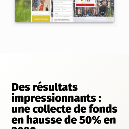
Des résultats
impressionnants :
une collecte de fonds
en hausse de 50% en