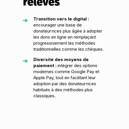
relevés
Transition vers le digital :
encourager une base de
donateur·rices plus âgée à adopter
les dons en ligne en remplaçant
progressivement les méthodes
traditionnelles comme les chèques.
Diversité des moyens de
paiement :
intégrer des options
modernes comme Google Pay et
Apple Pay, tout en facilitant leur
adoption par des donateur·rices
habitués à des méthodes plus
classiques.