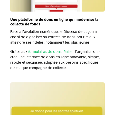
Une plateforme de dons en ligne qui modernise la
collecte de fonds
Face à l'évolution numérique, le Diocèse de Luçon a
choisi de digitaliser sa collecte de dons pour mieux
atteindre ses fidèles, notamment les plus jeunes.
Grâce aux
formulaires de dons iRaiser
, l’organisation a
créé une interface de dons en ligne attrayante, simple,
rapide et sécurisée, adaptée aux besoins spécifiques
de chaque campagne de collecte.