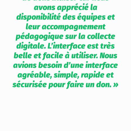
avons apprécié la
disponibilité des équipes et
leur accompagnement
pédagogique sur la collecte
digitale. L’interface est très
belle et facile à utiliser. Nous
avions besoin d’une interface
agréable, simple, rapide et
sécurisée pour faire un don. »