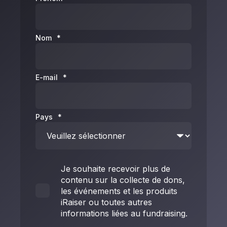
Nom
*
E-mail
*
Pays
*
Je souhaite recevoir plus de
contenu sur la collecte de dons,
les événements et les produits
iRaiser ou toutes autres
informations liées au fundraising.