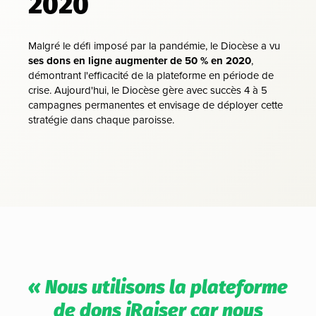
2020
Malgré le défi imposé par la pandémie, le Diocèse a vu
ses dons en ligne augmenter de 50 % en 2020
,
démontrant l'efficacité de la plateforme en période de
crise. Aujourd'hui, le Diocèse gère avec succès 4 à 5
campagnes permanentes et envisage de déployer cette
stratégie dans chaque paroisse.
« Nous utilisons la plateforme
de dons iRaiser car nous