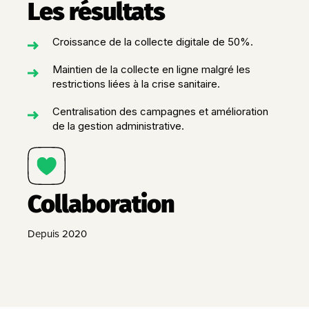
Les résultats
Croissance de la collecte digitale de 50%.
Maintien de la collecte en ligne malgré les
restrictions liées à la crise sanitaire.
Centralisation des campagnes et amélioration
de la gestion administrative.
Collaboration
Depuis 2020