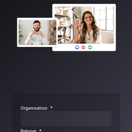
Organisation
*
Prénom
*