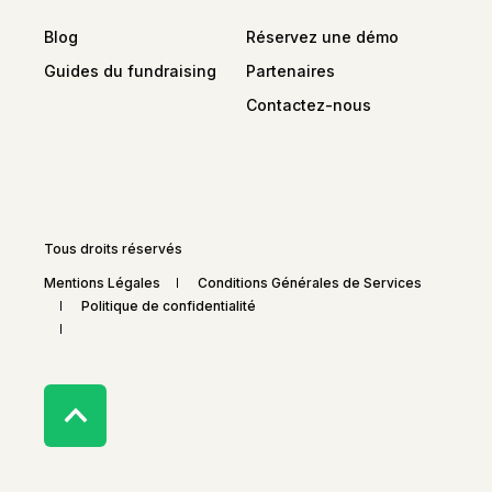
Blog
Réservez une démo
Guides du fundraising
Partenaires
Contactez-nous
Tous droits réservés
Mentions Légales
Conditions Générales de Services
Politique de confidentialité