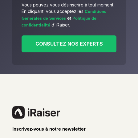
Vous pouvez vous désinscrire à tout moment.
Conditions
En cliquant, vous acceptez les
Générales de Services
Politique de
et
confidentialité
d'iRaiser.
Inscrivez-vous à notre newsletter