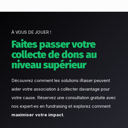
À VOUS DE JOUER !
Faites passer votre
collecte de dons au
niveau supérieur
Découvrez comment les solutions iRaiser peuvent
aider votre association à collecter davantage pour
votre cause. Réservez une consultation gratuite avec
nos expert·es en fundraising et explorez comment
maximiser votre impact
.