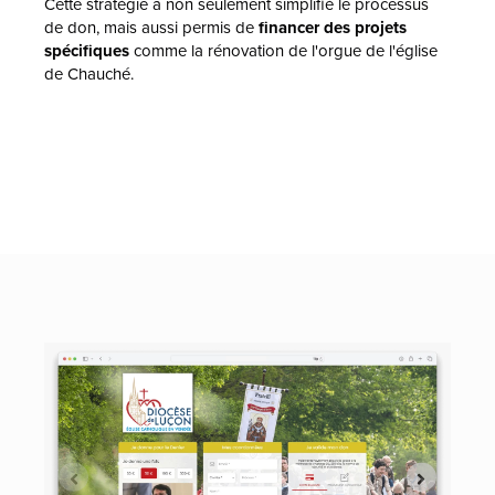
Cette stratégie a non seulement simplifié le processus
de don, mais aussi permis de
financer des projets
spécifiques
comme la rénovation de l'orgue de l'église
de Chauché.