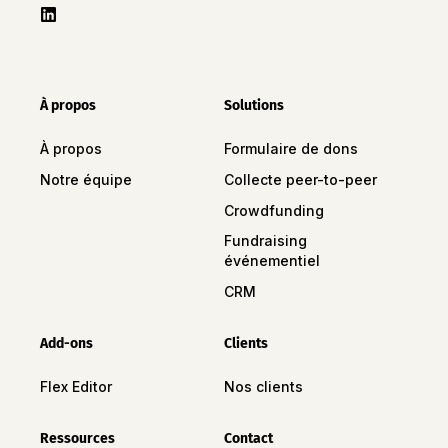
À propos
Solutions
À propos
Formulaire de dons
Notre équipe
Collecte peer-to-peer
Crowdfunding
Fundraising
événementiel
CRM
Add-ons
Clients
Flex Editor
Nos clients
Ressources
Contact