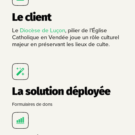
Le client
Le
Diocèse de Luçon
, pilier de l'Église
Catholique en Vendée joue un rôle culturel
majeur en préservant les lieux de culte.
La solution déployée
Formulaires de dons