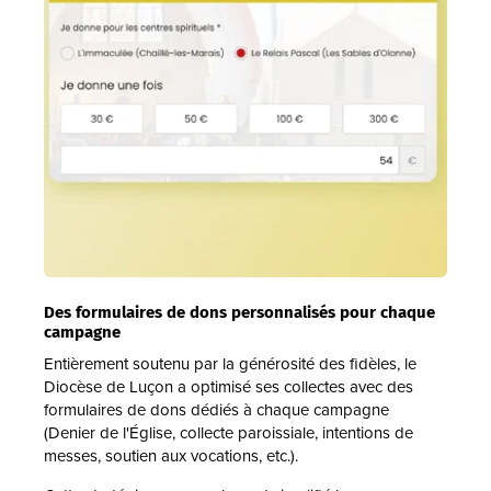
Des formulaires de dons personnalisés pour chaque
campagne
Entièrement soutenu par la générosité des fidèles, le
Diocèse de Luçon a optimisé ses collectes avec des
formulaires de dons dédiés à chaque campagne
(Denier de l'Église, collecte paroissiale, intentions de
messes, soutien aux vocations, etc.).