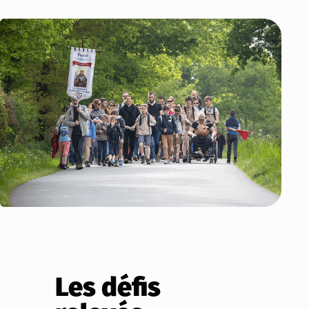
Les défis