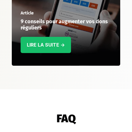
Article
9 conseils pour augmenter vos dons
réguliers
LIRE LA SUITE →
FAQ