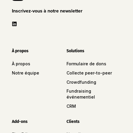
Inscrivez-vous à notre newsletter
À propos
Solutions
À propos
Formulaire de dons
Notre équipe
Collecte peer-to-peer
Crowdfunding
Fundraising
événementiel
CRM
Add-ons
Clients