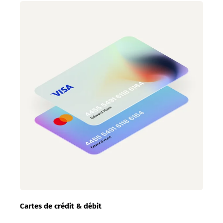
Cartes de crédit & débit