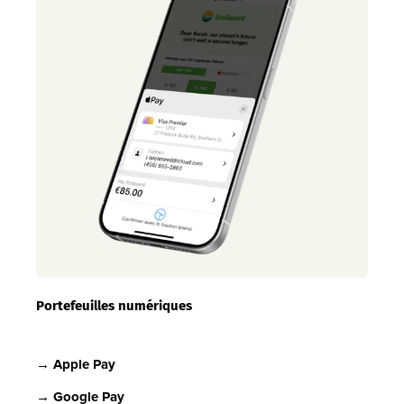
Portefeuilles numériques
→ Apple Pay
→ Google Pay