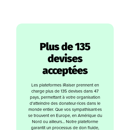
Plus de 135
devises
acceptées
Les plateformes iRaiser prennent en
charge plus de 135 devises dans 47
pays, permettant à votre organisation
d'atteindre des donateur·rices dans le
monde entier. Que vos sympathisant·es
se trouvent en Europe, en Amérique du
Nord ou ailleurs... Notre plateforme
garantit un processus de don fluide,