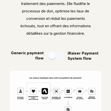
traitement des paiements. Elle fluidifie le
processus de don, optimise les taux de
conversion et réduit les paiements
échoués, tout en offrant des informations
détaillées sur la gestion financière.
Generic payment
iRaiser Payment
flow
System flow