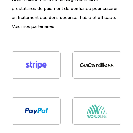
prestataires de paiement de confiance pour assurer
un traitement des dons sécurisé, fiable et efficace.
Voici nos partenaires :