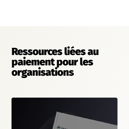
Ressources liées au
paiement pour les
organisations