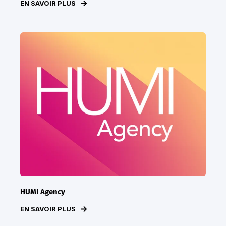
EN SAVOIR PLUS
HUMI Agency
EN SAVOIR PLUS