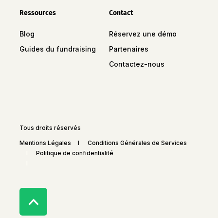
Ressources
Contact
Blog
Réservez une démo
Guides du fundraising
Partenaires
Contactez-nous
Tous droits réservés
Mentions Légales
Conditions Générales de Services
Politique de confidentialité