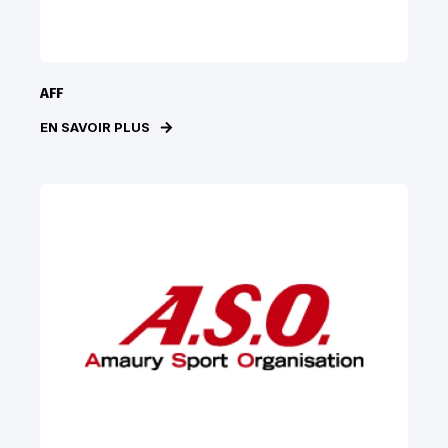
AFF
EN SAVOIR PLUS