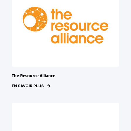
The Resource Alliance
EN SAVOIR PLUS