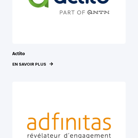
Actito
EN SAVOIR PLUS