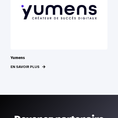
Yumens
EN SAVOIR PLUS