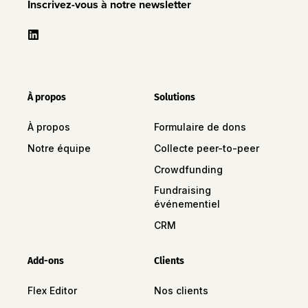
Inscrivez-vous à notre newsletter
À propos
Solutions
À propos
Formulaire de dons
Notre équipe
Collecte peer-to-peer
Crowdfunding
Fundraising
événementiel
CRM
Add-ons
Clients
Flex Editor
Nos clients