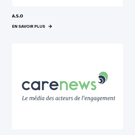
A.S.O
EN SAVOIR PLUS