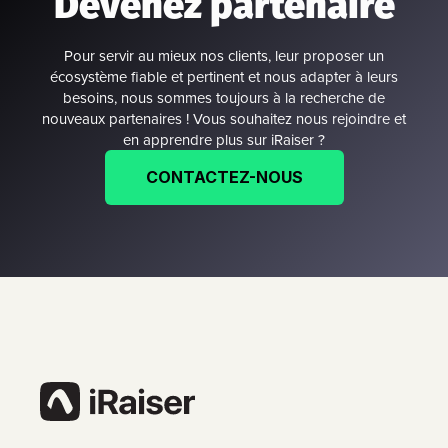
Devenez partenaire
Pour servir au mieux nos clients, leur proposer un
écosystème fiable et pertinent et nous adapter à leurs
besoins, nous sommes toujours à la recherche de
nouveaux partenaires ! Vous souhaitez nous rejoindre et
en apprendre plus sur iRaiser ?
CONTACTEZ-NOUS