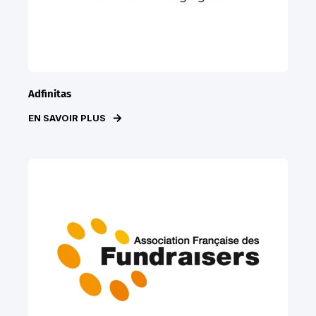
Adfinitas
EN SAVOIR PLUS