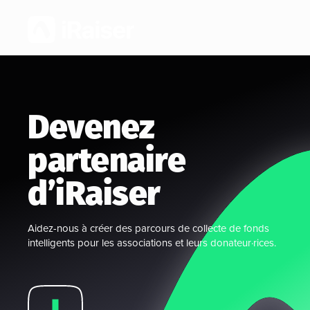
Devenez
partenaire
d’iRaiser
Aidez-nous à créer des parcours de collecte de fonds
intelligents pour les associations et leurs donateur·rices.