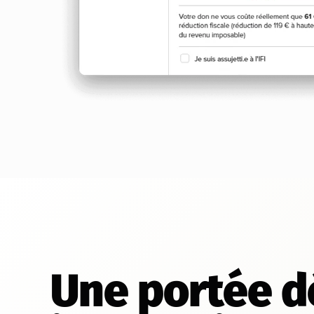
Une portée 