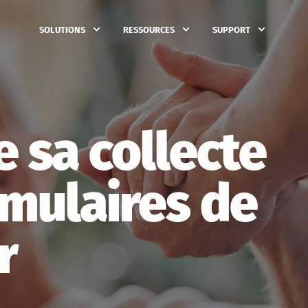
SOLUTIONS
RESSOURCES
SUPPORT
e sa collecte
rmulaires de
r