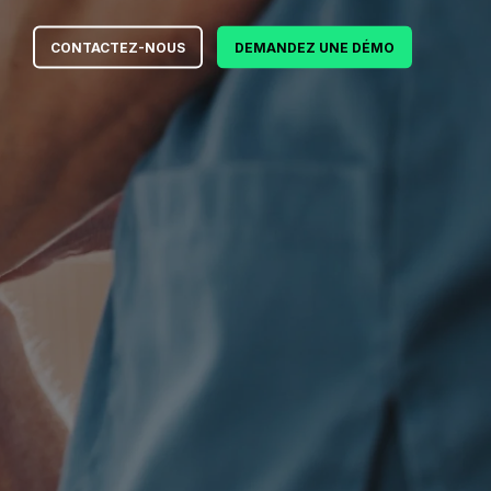
CONTACTEZ-NOUS
DEMANDEZ UNE DÉMO