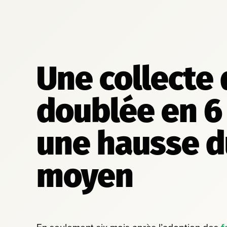
Une collecte
doublée en 6
une hausse d
moyen