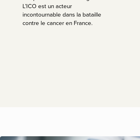
L’ICO est un acteur
incontournable dans la bataille
contre le cancer en France.