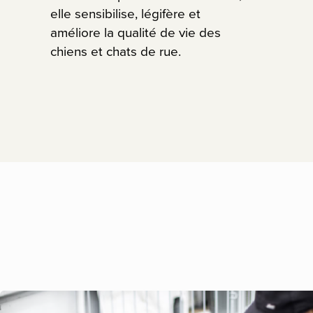
elle sensibilise, légifère et
améliore la qualité de vie des
chiens et chats de rue.