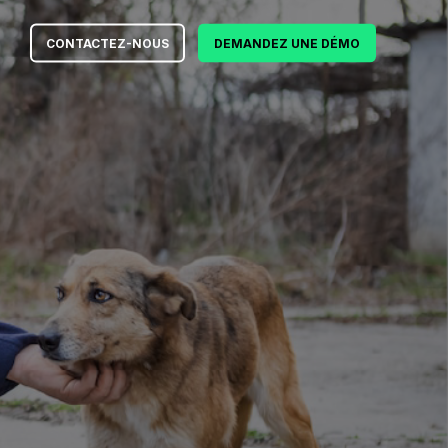
CONTACTEZ-NOUS
DEMANDEZ UNE DÉMO