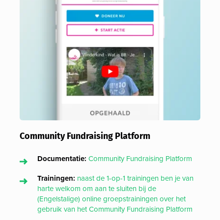
Community Fundraising Platform
Documentatie:
Community Fundraising Platform
Trainingen:
naast de 1-op-1 trainingen ben je van
harte welkom om aan te sluiten bij de
(Engelstalige) online groepstrainingen over het
gebruik van het Community Fundraising Platform