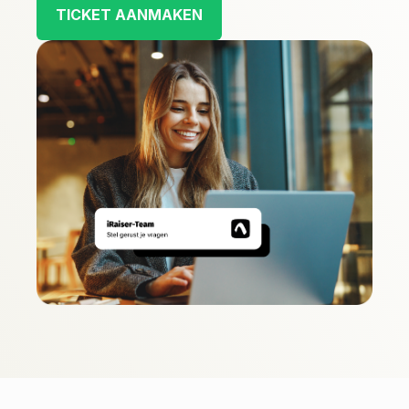
TICKET AANMAKEN