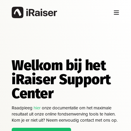
Welkom bij het
iRaiser Support
Center
Raadpleeg
hier
onze documentatie om het maximale
resultaat uit onze online fondsenwerving tools te halen.
Kom je er niet uit? Neem eenvoudig contact met ons op.