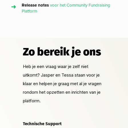
Release notes
voor het Community Fundraising
Platform
Zo bereik je ons
Heb je een vraag waar je zelf niet
uitkomt? Jasper en Tessa staan voor je
klaar en helpen je graag met al je vragen
rondom het opzetten en inrichten van je
platform.
Technische Support