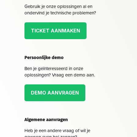
Gebruik je onze oplossingen al en
ondervind je technische problemen?
TICKET AANMAKEN
Persoonlijke demo
Ben je geïnteresseerd in onze
oplossingen? Vraag een demo aan.
DEMO AANVRAGEN
Algemene aanvragen
Heb je een andere vraag of wil je