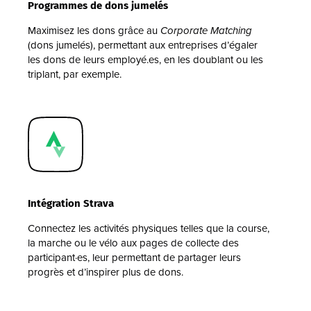
Programmes de dons jumelés
Maximisez les dons grâce au
Corporate Matching
(dons jumelés), permettant aux entreprises d’égaler
les dons de leurs employé.es, en les doublant ou les
triplant, par exemple.
Intégration Strava
Connectez les activités physiques telles que la course,
la marche ou le vélo aux pages de collecte des
participant·es, leur permettant de partager leurs
progrès et d’inspirer plus de dons.