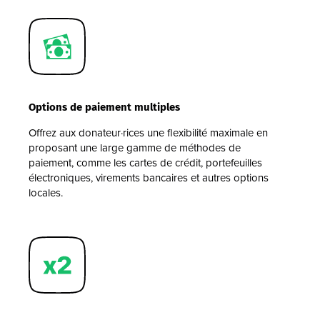
Options de paiement multiples
Offrez aux donateur
·rices
une flexibilité maximale en
proposant une large gamme de méthodes de
paiement, comme les cartes de crédit, portefeuilles
électroniques, virements bancaires et autres options
locales.