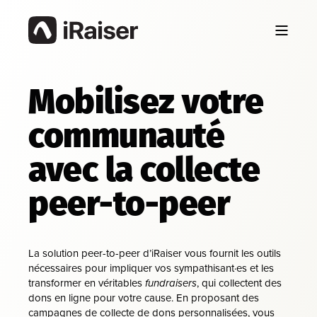
Mobilisez votre
communauté
avec la collecte
peer-to-peer
La solution peer-to-peer d’iRaiser vous fournit les outils
nécessaires pour impliquer vos sympathisant·es et les
transformer en véritables
fundraisers
, qui collectent des
dons en ligne pour votre cause. En proposant des
campagnes de collecte de dons personnalisées, vous