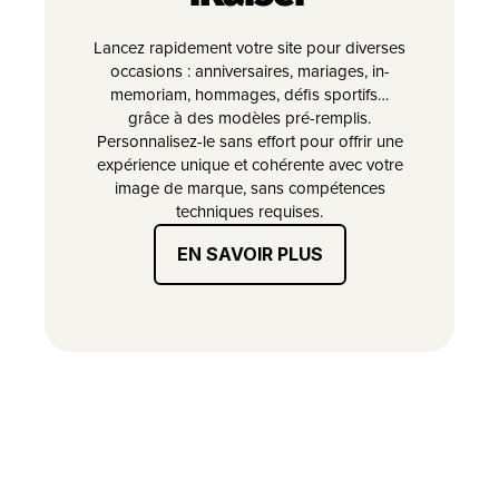
Lancez rapidement votre site pour diverses
occasions : anniversaires, mariages, in-
memoriam, hommages, défis sportifs…
grâce à des modèles pré-remplis.
Personnalisez-le sans effort pour offrir une
expérience unique et cohérente avec votre
image de marque, sans compétences
techniques requises.
EN SAVOIR PLUS