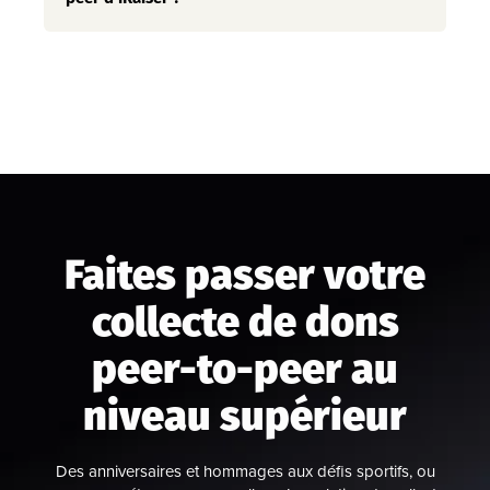
Faites passer votre
collecte de dons
peer-to-peer au
niveau supérieur
Des anniversaires et hommages aux défis sportifs, ou