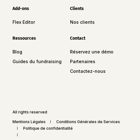
Add-ons
Clients
Flex Editor
Nos clients
Ressources
Contact
Blog
Réservez une démo
Guides du fundraising
Partenaires
Contactez-nous
All rights reserved
Mentions Légales
Conditions Générales de Services
Politique de confidentialité