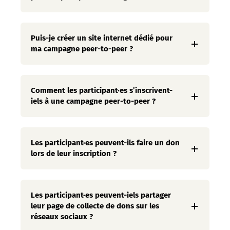
Puis-je créer un site internet dédié pour
ma campagne peer-to-peer ?
Comment les participant·es s’inscrivent-
iels à une campagne peer-to-peer ?
Les participant·es peuvent-ils faire un don
lors de leur inscription ?
Les participant·es peuvent-iels partager
leur page de collecte de dons sur les
réseaux sociaux ?