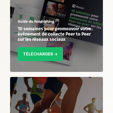
Guide du Fundraising
10 semaines pour promouvoir votre
événement de collecte Peer to Peer
sur les réseaux sociaux
TÉLÉCHARGER →