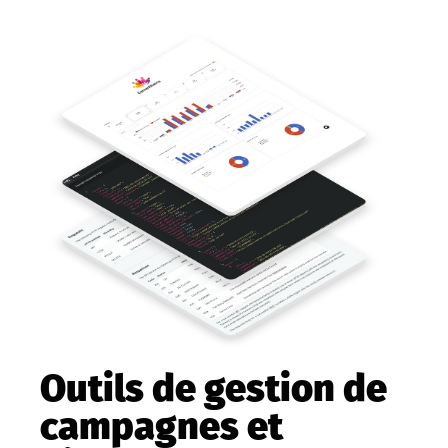
Outils de gestion de
campagnes et