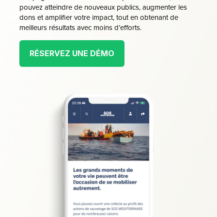
pouvez atteindre de nouveaux publics, augmenter les
dons et amplifier votre impact, tout en obtenant de
meilleurs résultats avec moins d’efforts.
RÉSERVEZ UNE DÉMO