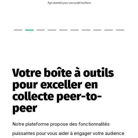
Votre boîte à outils
pour exceller en
collecte peer-to-
peer
Notre plateforme propose des fonctionnalités
puissantes pour vous aider à engager votre audience