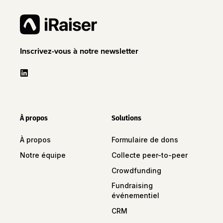
Inscrivez-vous à notre newsletter
À propos
Solutions
À propos
Formulaire de dons
Notre équipe
Collecte peer-to-peer
Crowdfunding
Fundraising
événementiel
CRM