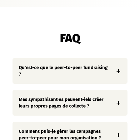
FAQ
Qu'est-ce que le peer-to-peer fundraising
?
Mes sympathisant·es peuvent-iels créer
leurs propres pages de collecte ?
Comment puis-je gérer les campagnes
peer-to-peer pour mon organisation ?