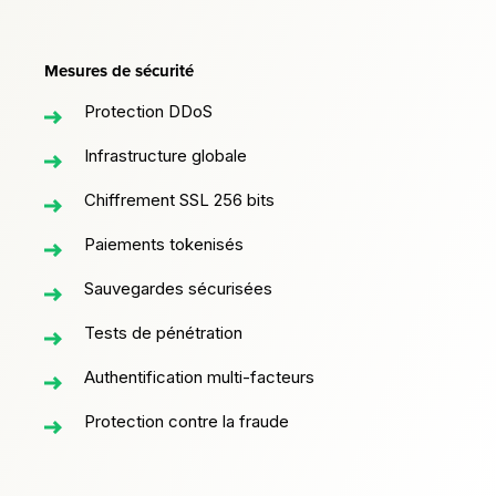
Mesures de sécurité
Protection DDoS
Infrastructure globale
Chiffrement SSL 256 bits
Paiements tokenisés
Sauvegardes sécurisées
Tests de pénétration
Authentification multi-facteurs
Protection contre la fraude