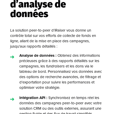
d’analyse de
données
La solution peer-to-peer d’iRaiser vous donne un
contrôle total sur vos efforts de collecte de fonds en
ligne, allant de la mise en place des campagnes,
jusqu'aux rapports détaillés :
Analyse de données :
Obtenez des informations
précieuses grâce à des rapports détaillés sur les
campagnes, les
fundraisers
et les dons via le
tableau de bord. Personnalisez vos données avec
des options de recherche avancées, de filtrage et
d’exportation pour suivre les performances et
optimiser votre stratégie.
Intégration API :
Synchronisez en temps réel les
données des campagnes peer-to-peer avec votre
solution CRM ou des outils externes, assurant une
gestion fluide et des flux de travail simplifiés.