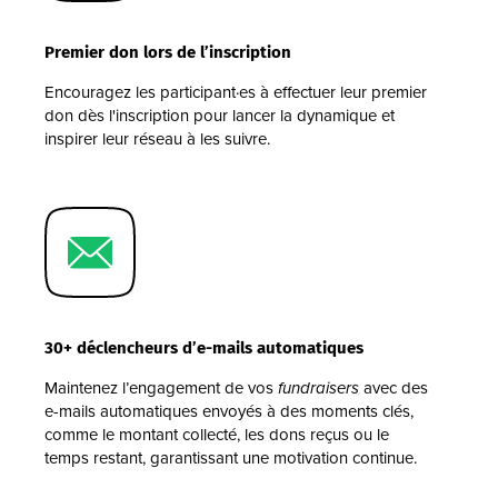
Premier don lors de l’inscription
Encouragez les participant·es à effectuer leur premier
don dès l'inscription pour lancer la dynamique et
inspirer leur réseau à les suivre.
30+ déclencheurs d’e-mails automatiques
Maintenez l’engagement de vos
fundraisers
avec des
e-mails automatiques envoyés à des moments clés,
comme le montant collecté, les dons reçus ou le
temps restant, garantissant une motivation continue.