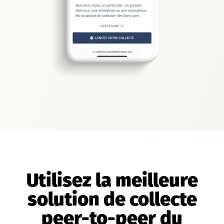
Utilisez la meilleure
solution de collecte
peer-to-peer du