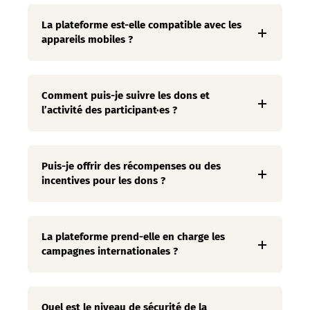
La plateforme est-elle compatible avec les
appareils mobiles ?
Comment puis-je suivre les dons et
l’activité des participant·es ?
Puis-je offrir des récompenses ou des
incentives pour les dons ?
La plateforme prend-elle en charge les
campagnes internationales ?
Quel est le niveau de sécurité de la