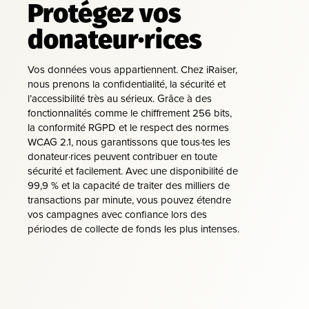
Protégez vos
donateur·rices
Vos données vous appartiennent. Chez iRaiser,
nous prenons la confidentialité, la sécurité et
l’accessibilité très au sérieux. Grâce à des
fonctionnalités comme le chiffrement 256 bits,
la conformité RGPD et le respect des normes
WCAG 2.1, nous garantissons que tous·tes les
donateur·rices peuvent contribuer en toute
sécurité et facilement. Avec une disponibilité de
99,9 % et la capacité de traiter des milliers de
transactions par minute, vous pouvez étendre
vos campagnes avec confiance lors des
périodes de collecte de fonds les plus intenses.