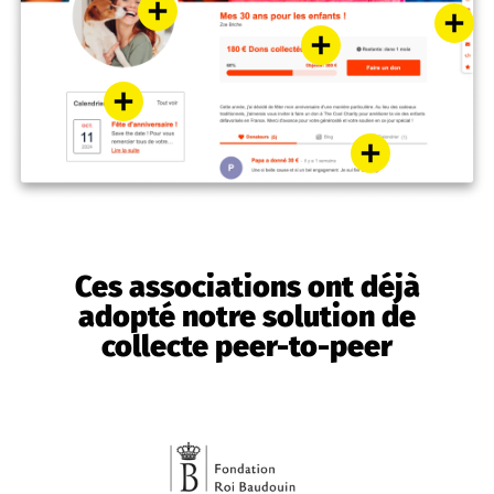
Ces associations ont déjà
adopté notre solution de
collecte peer-to-peer