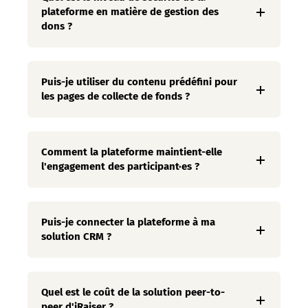
plateforme en matière de gestion des
dons ?
Puis-je utiliser du contenu prédéfini pour
les pages de collecte de fonds ?
Comment la plateforme maintient-elle
l'engagement des participant·es ?
Puis-je connecter la plateforme à ma
solution CRM ?
Quel est le coût de la solution peer-to-
peer d'iRaiser ?