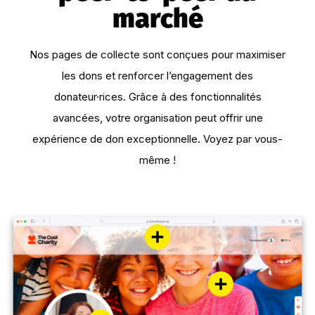
marché
Nos pages de collecte sont conçues pour maximiser
les dons et renforcer l’engagement des
donateur·rices. Grâce à des fonctionnalités
avancées, votre organisation peut offrir une
expérience de don exceptionnelle. Voyez par vous-
même !