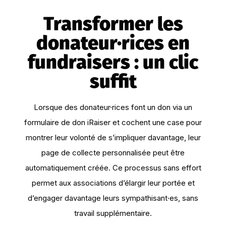
Transformer les
donateur·rices en
fundraisers : un clic
suffit
Lorsque des donateur·rices font un don via un
formulaire de don iRaiser et cochent une case pour
montrer leur volonté de s’impliquer davantage, leur
page de collecte personnalisée peut être
automatiquement créée. Ce processus sans effort
permet aux associations d’élargir leur portée et
d’engager davantage leurs sympathisant·es, sans
travail supplémentaire.