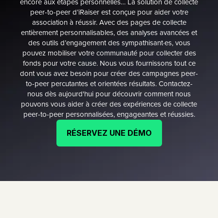
encore aux étapes personnelles… La solution de collecte
peer-to-peer d’iRaiser est conçue pour aider votre
association à réussir. Avec des pages de collecte
entièrement personnalisables, des analyses avancées et
des outils d’engagement des sympathisant·es, vous
pouvez mobiliser votre communauté pour collecter des
fonds pour votre cause. Nous vous fournissons tout ce
dont vous avez besoin pour créer des campagnes peer-
to-peer percutantes et orientées résultats. Contactez-
nous dès aujourd'hui pour découvrir comment nous
pouvons vous aider à créer des expériences de collecte
peer-to-peer personnalisées, engageantes et réussies.
RÉSERVEZ UNE DÉMO