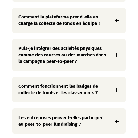
Comment la plateforme prend-elle en
charge la collecte de fonds en équipe ?
Puis-je intégrer des activités physiques
comme des courses ou des marches dans
la campagne peer-to-peer ?
Comment fonctionnent les badges de
collecte de fonds et les classements ?
Les entreprises peuvent-elles participer
au peer-to-peer fundraising ?