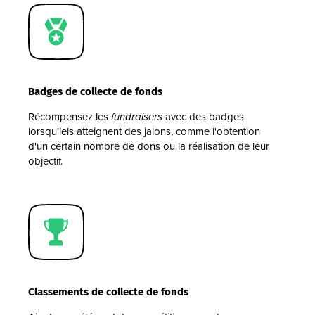
Badges de collecte de fonds
Récompensez les
fundraisers
avec des badges
lorsqu’iels atteignent des jalons, comme l'obtention
d'un certain nombre de dons ou la réalisation de leur
objectif.
Classements de collecte de fonds