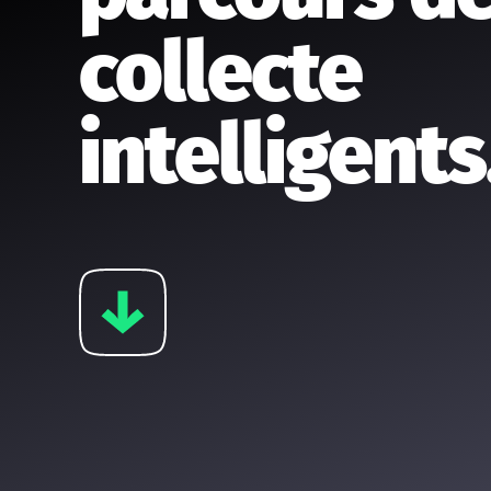
collecte
intelligents