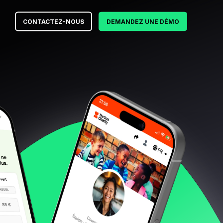
CONTACTEZ-NOUS
DEMANDEZ UNE DÉMO