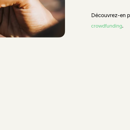
Découvrez-en p
crowdfunding
.