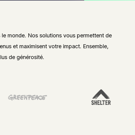
rs le monde. Nos solutions vous permettent de
enus et maximisent votre impact. Ensemble,
lus de générosité.