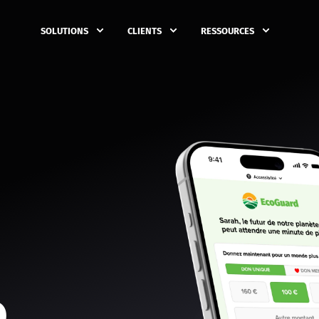
SOLUTIONS
CLIENTS
RESSOURCES
e