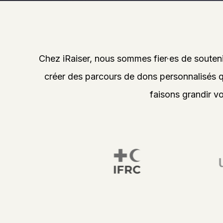
Chez iRaiser, nous sommes fier·es de souteni
créer des parcours de dons personnalisés 
faisons grandir v