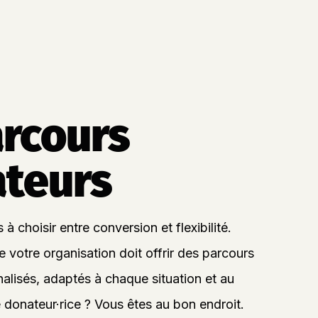
rcours
teurs
à choisir entre conversion et flexibilité.
votre organisation doit offrir des parcours
alisés, adaptés à chaque situation et au
 donateur·rice ? Vous êtes au bon endroit.